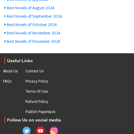
Best Novels of August 2024
Best Novels of September 2024
Best Novels of October 2024
Best Novels of November 2024
Best Novels of December 2024
Useful Links
About Us
Contact Us
FAQs
Privacy Policy
Terms Of Use
Refund Policy
Publish Paperback
Follow Us on social media