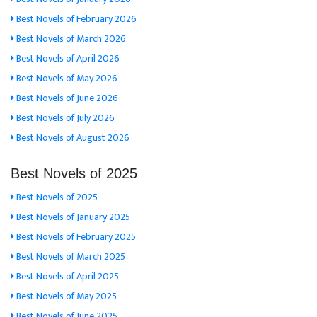
Best Novels of February 2026
Best Novels of March 2026
Best Novels of April 2026
Best Novels of May 2026
Best Novels of June 2026
Best Novels of July 2026
Best Novels of August 2026
Best Novels of 2025
Best Novels of 2025
Best Novels of January 2025
Best Novels of February 2025
Best Novels of March 2025
Best Novels of April 2025
Best Novels of May 2025
Best Novels of June 2025