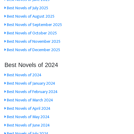
Best Novels of July 2025
Best Novels of August 2025
Best Novels of September 2025
Best Novels of October 2025
Best Novels of November 2025
Best Novels of December 2025
Best Novels of 2024
Best Novels of 2024
Best Novels of January 2024
Best Novels of February 2024
Best Novels of March 2024
Best Novels of April 2024
Best Novels of May 2024
Best Novels of June 2024
Best Novels of July 2024