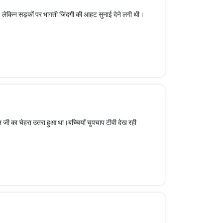
 लेकिन सड़कों पर भागती जिंदगी की आहट सुनाई देने लगी थी।
ाइन जी का चेहरा उतरा हुआ था।बच्चियाँ चुपचाप टीवी देख रही