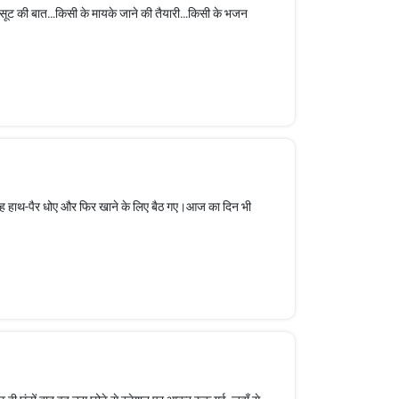
सूट की बात…किसी के मायके जाने की तैयारी…किसी के भजन
रह हाथ-पैर धोए और फिर खाने के लिए बैठ गए।आज का दिन भी