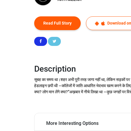
Read Full Story
Download on
Description
सुबह का समय था।शहर अभी पूरी तरह जागा नहीं था, लेकिन सड़कों पर भा
हेडलाइन छपी थी —कॉलेजों में जाति आधारित भेदभाव खत्म करने के लि
क्या? लोग मान लेंगे क्या?”अख़बार में नीचे लिखा था —कुछ जगहों पर विर
More Interesting Options