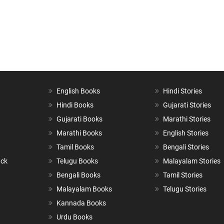
English Books
Hindi Stories
Hindi Books
Gujarati Stories
Gujarati Books
Marathi Stories
Marathi Books
English Stories
Tamil Books
Bengali Stories
ack
Telugu Books
Malayalam Stories
Bengali Books
Tamil Stories
Malayalam Books
Telugu Stories
Kannada Books
Urdu Books