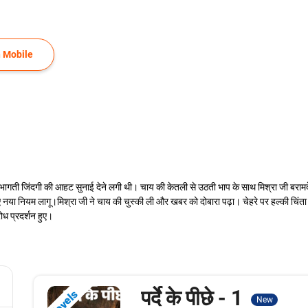
 Mobile
गती जिंदगी की आहट सुनाई देने लगी थी। चाय की केतली से उठती भाप के साथ मिश्रा जी बरामदे मे
ए नया नियम लागू।मिश्रा जी ने चाय की चुस्की ली और खबर को दोबारा पढ़ा। चेहरे पर हल्की च
ोध प्रदर्शन हुए।
पर्दे के पीछे - 1
Novels
New