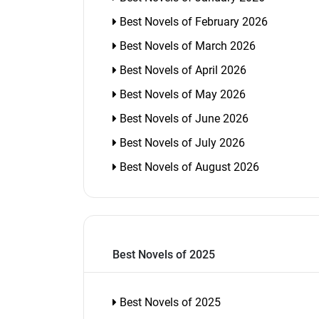
Best Novels of February 2026
Best Novels of March 2026
Best Novels of April 2026
Best Novels of May 2026
Best Novels of June 2026
Best Novels of July 2026
Best Novels of August 2026
Best Novels of 2025
Best Novels of 2025