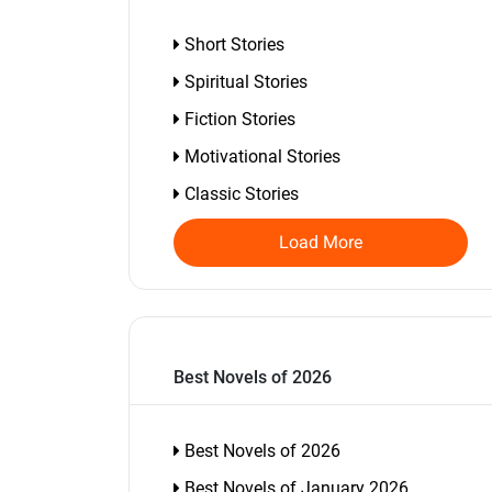
Short Stories
Spiritual Stories
Fiction Stories
Motivational Stories
Classic Stories
Load More
Best Novels of 2026
Best Novels of 2026
Best Novels of January 2026