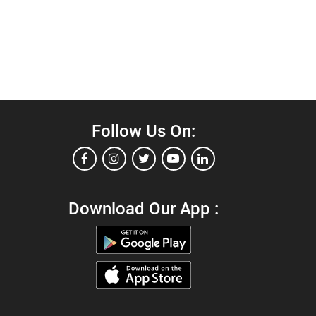
Follow Us On:
Download Our App :