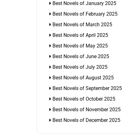
Best Novels of January 2025
Best Novels of February 2025
Best Novels of March 2025
Best Novels of April 2025
Best Novels of May 2025
Best Novels of June 2025
Best Novels of July 2025
Best Novels of August 2025
Best Novels of September 2025
Best Novels of October 2025
Best Novels of November 2025
Best Novels of December 2025