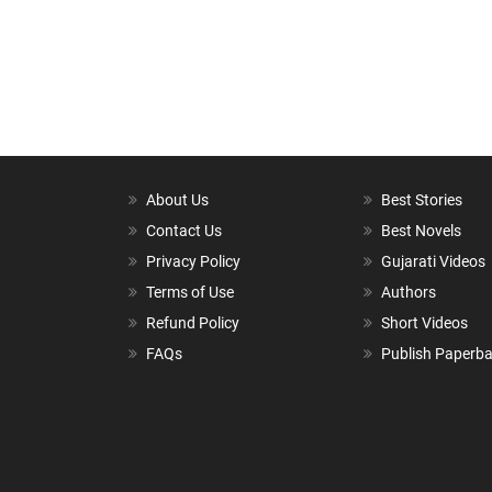
About Us
Best Stories
Contact Us
Best Novels
Privacy Policy
Gujarati Videos
Terms of Use
Authors
Refund Policy
Short Videos
FAQs
Publish Paperb