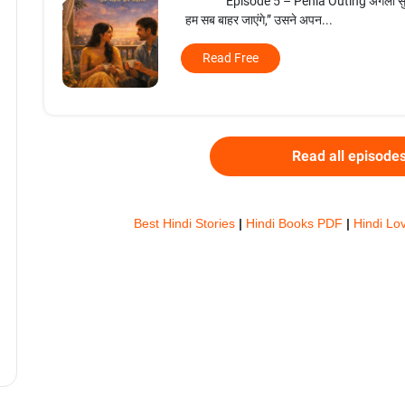
Episode 5 – Pehla Outing अगली सुबह 
हम सब बाहर जाएंगे,” उसने अपन...
Read Free
Read all episode
Best Hindi Stories
|
Hindi Books PDF
|
Hindi Lo