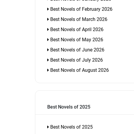
Best Novels of February 2026
Best Novels of March 2026
Best Novels of April 2026
Best Novels of May 2026
Best Novels of June 2026
Best Novels of July 2026
Best Novels of August 2026
Best Novels of 2025
Best Novels of 2025