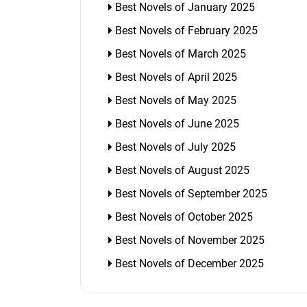
Best Novels of January 2025
Best Novels of February 2025
Best Novels of March 2025
Best Novels of April 2025
Best Novels of May 2025
Best Novels of June 2025
Best Novels of July 2025
Best Novels of August 2025
Best Novels of September 2025
Best Novels of October 2025
Best Novels of November 2025
Best Novels of December 2025