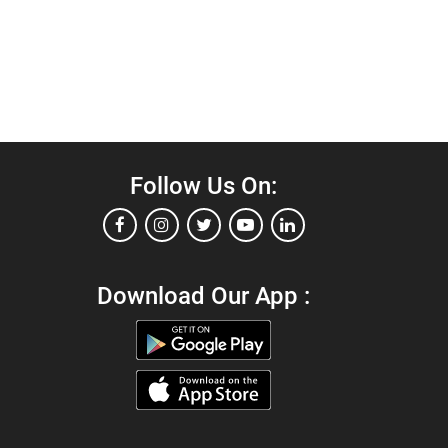
Follow Us On:
Download Our App :