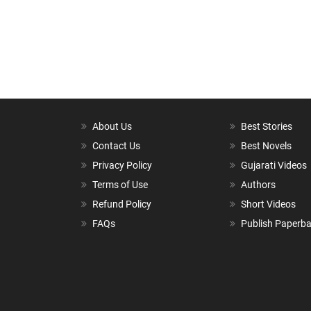
About Us
Best Stories
Contact Us
Best Novels
Privacy Policy
Gujarati Videos
Terms of Use
Authors
Refund Policy
Short Videos
FAQs
Publish Paperb