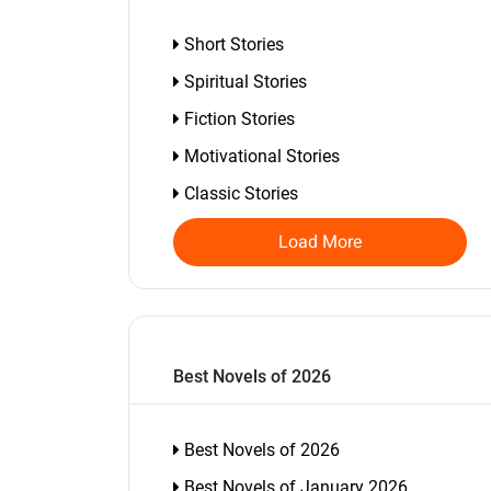
Short Stories
Spiritual Stories
Fiction Stories
Motivational Stories
Classic Stories
Load More
Best Novels of 2026
Best Novels of 2026
Best Novels of January 2026