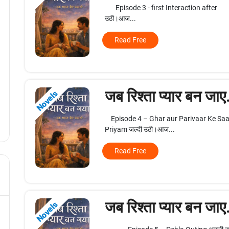
Episode 3 - first Interaction 
उठी।आज...
Read Free
जब रिश्ता प्यार बन जाए
Novels
Episode 4 – Ghar aur Parivaar K
Priyam जल्दी उठी।आज...
Read Free
जब रिश्ता प्यार बन जाए
Novels