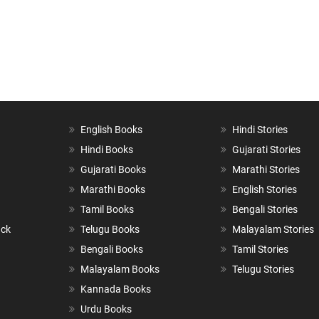
English Books
Hindi Stories
Hindi Books
Gujarati Stories
Gujarati Books
Marathi Stories
Marathi Books
English Stories
Tamil Books
Bengali Stories
ack
Telugu Books
Malayalam Stories
Bengali Books
Tamil Stories
Malayalam Books
Telugu Stories
Kannada Books
Urdu Books