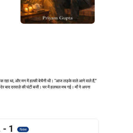
हा था, और मन में हल्की बेचैनी थी। “आज लड़के वाले आने वाले हैं,”
़ी देर बाद दरवाज़े की घंटी बजी। घर में हलचल मच गई। माँ ने अपना
. - 1
New