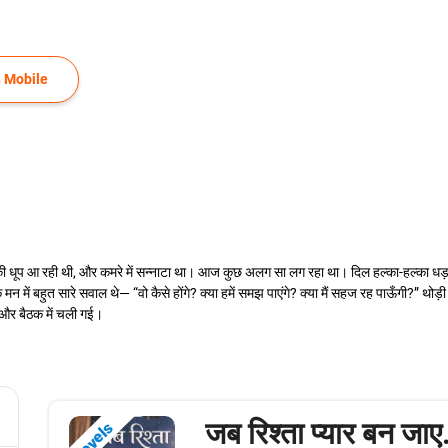
 Mobile
 धूप आ रही थी, और कमरे में सन्नाटा था। आज कुछ अलग सा लग रहा था। दिल हल्का-हल्का धड़क र
न में बहुत सारे सवाल थे— “वो कैसे होंगे? क्या हमें समझ पाएंगे? क्या मैं सहज रह पाऊँगी?” थोड
 और बैठक में चली गई।
जब रिश्ता प्यार बन जाए
Novels