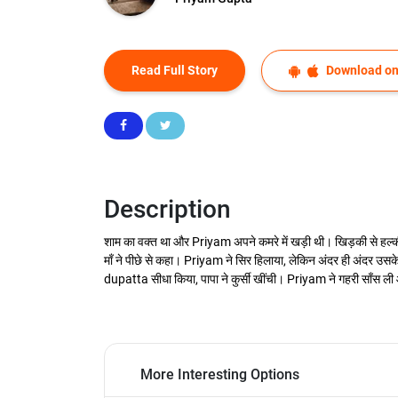
Read Full Story
Download on
Description
शाम का वक्त था और Priyam अपने कमरे में खड़ी थी। खिड़की से हल्की
माँ ने पीछे से कहा। Priyam ने सिर हिलाया, लेकिन अंदर ही अंदर उसके म
dupatta सीधा किया, पापा ने कुर्सी खींची। Priyam ने गहरी साँस ली
More Interesting Options