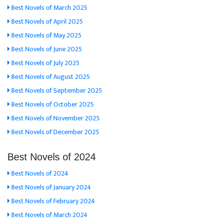
Best Novels of March 2025
Best Novels of April 2025
Best Novels of May 2025
Best Novels of June 2025
Best Novels of July 2025
Best Novels of August 2025
Best Novels of September 2025
Best Novels of October 2025
Best Novels of November 2025
Best Novels of December 2025
Best Novels of 2024
Best Novels of 2024
Best Novels of January 2024
Best Novels of February 2024
Best Novels of March 2024