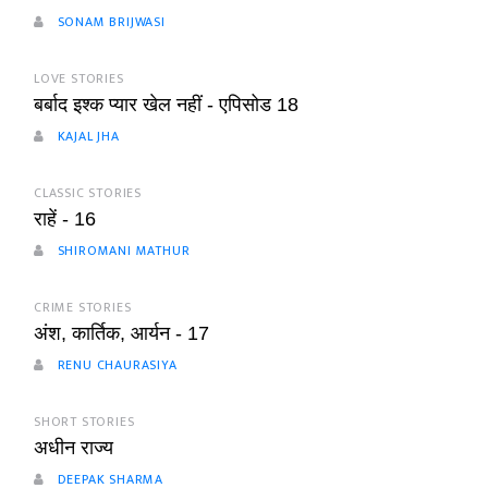
SONAM BRIJWASI
LOVE STORIES
बर्बाद इश्क प्यार खेल नहीं - एपिसोड 18
KAJAL JHA
CLASSIC STORIES
राहें - 16
SHIROMANI MATHUR
CRIME STORIES
अंश, कार्तिक, आर्यन - 17
RENU CHAURASIYA
SHORT STORIES
अधीन राज्य
DEEPAK SHARMA