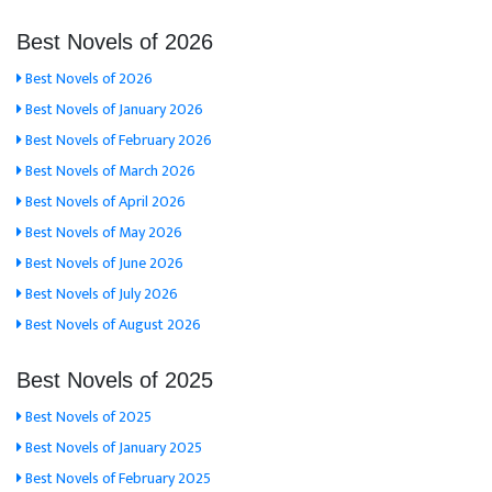
Best Novels of 2026
Best Novels of 2026
Best Novels of January 2026
Best Novels of February 2026
Best Novels of March 2026
Best Novels of April 2026
Best Novels of May 2026
Best Novels of June 2026
Best Novels of July 2026
Best Novels of August 2026
Best Novels of 2025
Best Novels of 2025
Best Novels of January 2025
Best Novels of February 2025