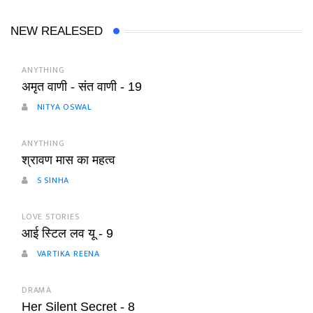
NEW REALESED
ANYTHING
अमृत वाणी - संत वाणी - 19
NITYA OSWAL
ANYTHING
श्रावण मास का महत्व
S SINHA
LOVE STORIES
आई स्टिल लव यू - 9
VARTIKA REENA
DRAMA
Her Silent Secret - 8