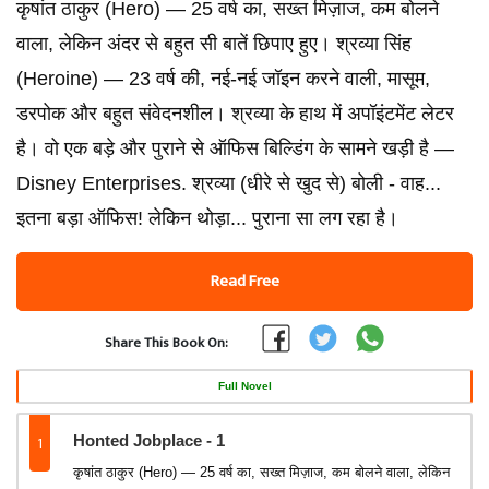
कृषांत ठाकुर (Hero) — 25 वर्ष का, सख्त मिज़ाज, कम बोलने
वाला, लेकिन अंदर से बहुत सी बातें छिपाए हुए। श्रव्या सिंह
(Heroine) — 23 वर्ष की, नई-नई जॉइन करने वाली, मासूम,
डरपोक और बहुत संवेदनशील। श्रव्या के हाथ में अपॉइंटमेंट लेटर
है। वो एक बड़े और पुराने से ऑफिस बिल्डिंग के सामने खड़ी है —
Disney Enterprises. श्रव्या (धीरे से खुद से) बोली - वाह...
इतना बड़ा ऑफिस! लेकिन थोड़ा... पुराना सा लग रहा है।
Read Free
Share This Book On:
Full Novel
1
Honted Jobplace - 1
कृषांत ठाकुर (Hero) — 25 वर्ष का, सख्त मिज़ाज, कम बोलने वाला, लेकिन