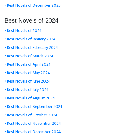
Best Novels of December 2025
Best Novels of 2024
Best Novels of 2024
Best Novels of January 2024
Best Novels of February 2024
Best Novels of March 2024
Best Novels of April 2024
Best Novels of May 2024
Best Novels of June 2024
Best Novels of July 2024
Best Novels of August 2024
Best Novels of September 2024
Best Novels of October 2024
Best Novels of November 2024
Best Novels of December 2024