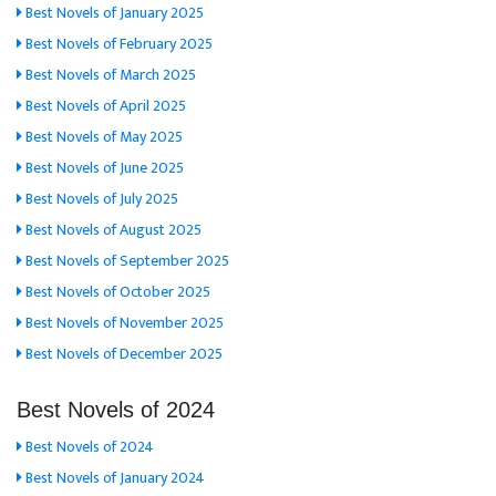
Best Novels of January 2025
Best Novels of February 2025
Best Novels of March 2025
Best Novels of April 2025
Best Novels of May 2025
Best Novels of June 2025
Best Novels of July 2025
Best Novels of August 2025
Best Novels of September 2025
Best Novels of October 2025
Best Novels of November 2025
Best Novels of December 2025
Best Novels of 2024
Best Novels of 2024
Best Novels of January 2024