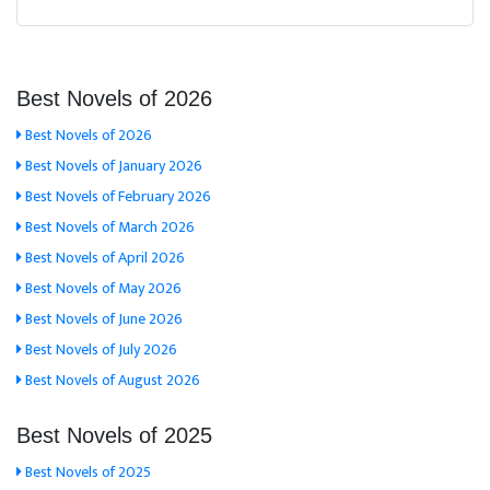
Best Novels of 2026
Best Novels of 2026
Best Novels of January 2026
Best Novels of February 2026
Best Novels of March 2026
Best Novels of April 2026
Best Novels of May 2026
Best Novels of June 2026
Best Novels of July 2026
Best Novels of August 2026
Best Novels of 2025
Best Novels of 2025