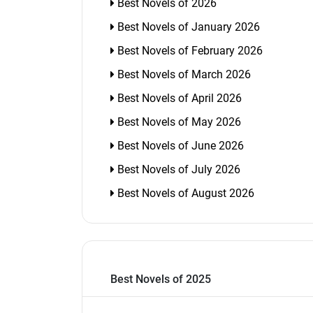
Best Novels of 2026
Best Novels of January 2026
Best Novels of February 2026
Best Novels of March 2026
Best Novels of April 2026
Best Novels of May 2026
Best Novels of June 2026
Best Novels of July 2026
Best Novels of August 2026
Best Novels of 2025