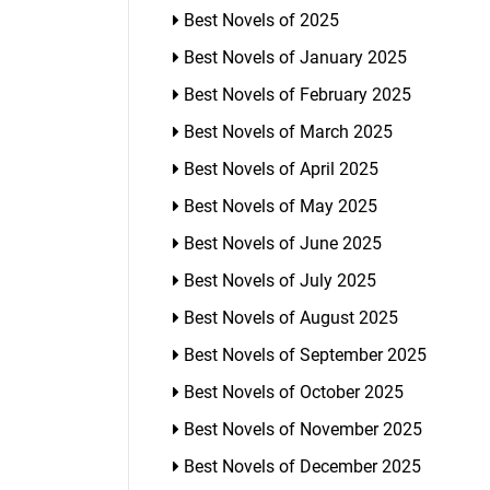
Best Novels of 2025
Best Novels of January 2025
Best Novels of February 2025
Best Novels of March 2025
Best Novels of April 2025
Best Novels of May 2025
Best Novels of June 2025
Best Novels of July 2025
Best Novels of August 2025
Best Novels of September 2025
Best Novels of October 2025
Best Novels of November 2025
Best Novels of December 2025