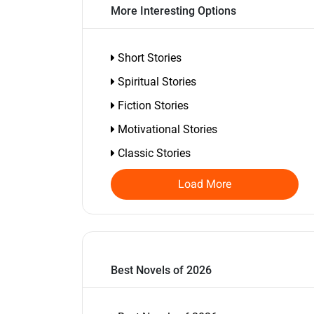
More Interesting Options
Short Stories
Spiritual Stories
Fiction Stories
Motivational Stories
Classic Stories
Load More
Best Novels of 2026