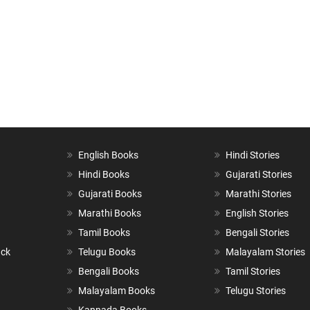
English Books
Hindi Stories
Hindi Books
Gujarati Stories
Gujarati Books
Marathi Stories
Marathi Books
English Stories
Tamil Books
Bengali Stories
ack
Telugu Books
Malayalam Stories
Bengali Books
Tamil Stories
Malayalam Books
Telugu Stories