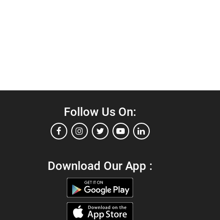
Follow Us On:
Download Our App :