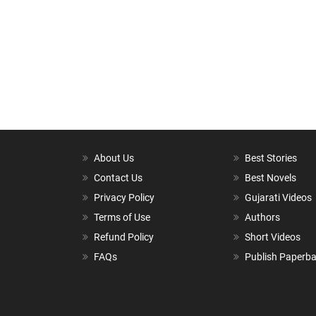
About Us
Best Stories
Contact Us
Best Novels
Privacy Policy
Gujarati Videos
Terms of Use
Authors
Refund Policy
Short Videos
FAQs
Publish Paperb