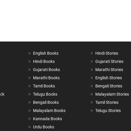
English Books
Hindi Stories
Hindi Books
Gujarati Stories
Gujarati Books
Marathi Stories
Marathi Books
English Stories
Tamil Books
Bengali Stories
ack
Telugu Books
Malayalam Stories
Bengali Books
Tamil Stories
Malayalam Books
Telugu Stories
Kannada Books
Urdu Books