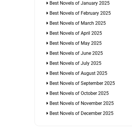
Best Novels of January 2025
Best Novels of February 2025
Best Novels of March 2025
Best Novels of April 2025
Best Novels of May 2025
Best Novels of June 2025
Best Novels of July 2025
Best Novels of August 2025
Best Novels of September 2025
Best Novels of October 2025
Best Novels of November 2025
Best Novels of December 2025