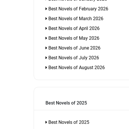
Best Novels of February 2026
Best Novels of March 2026
Best Novels of April 2026
Best Novels of May 2026
Best Novels of June 2026
Best Novels of July 2026
Best Novels of August 2026
Best Novels of 2025
Best Novels of 2025