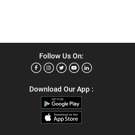
Follow Us On:
Download Our App :