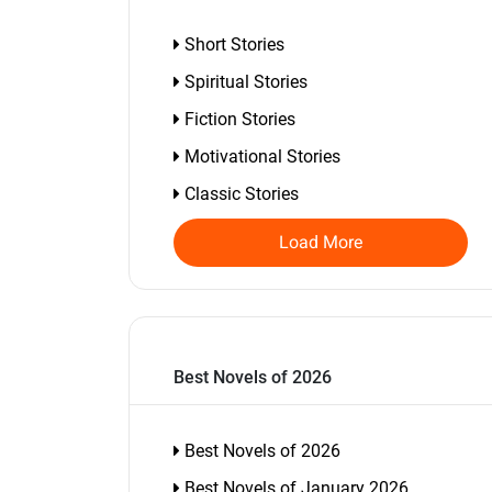
Short Stories
Spiritual Stories
Fiction Stories
Motivational Stories
Classic Stories
Load More
Best Novels of 2026
Best Novels of 2026
Best Novels of January 2026