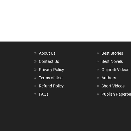
About Us
Best Stories
Contact Us
Best Novels
Privacy Policy
Gujarati Videos
Terms of Use
Authors
Refund Policy
Short Videos
FAQs
Publish Paperb