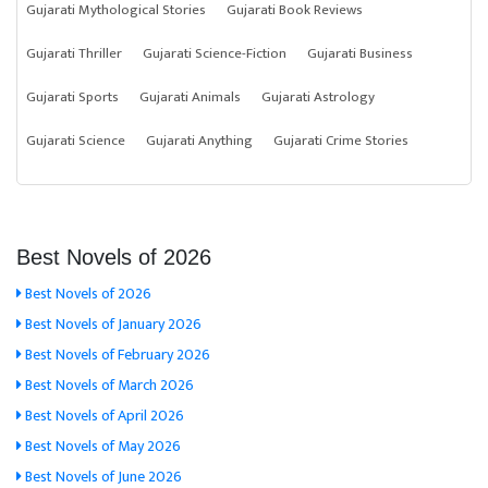
Gujarati Mythological Stories
Gujarati Book Reviews
Gujarati Thriller
Gujarati Science-Fiction
Gujarati Business
Gujarati Sports
Gujarati Animals
Gujarati Astrology
Gujarati Science
Gujarati Anything
Gujarati Crime Stories
Best Novels of 2026
Best Novels of 2026
Best Novels of January 2026
Best Novels of February 2026
Best Novels of March 2026
Best Novels of April 2026
Best Novels of May 2026
Best Novels of June 2026