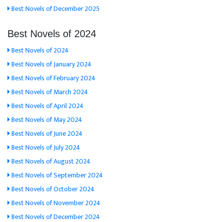
Best Novels of December 2025
Best Novels of 2024
Best Novels of 2024
Best Novels of January 2024
Best Novels of February 2024
Best Novels of March 2024
Best Novels of April 2024
Best Novels of May 2024
Best Novels of June 2024
Best Novels of July 2024
Best Novels of August 2024
Best Novels of September 2024
Best Novels of October 2024
Best Novels of November 2024
Best Novels of December 2024