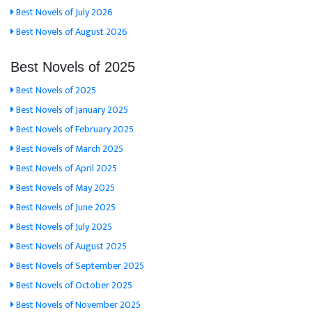
Best Novels of July 2026
Best Novels of August 2026
Best Novels of 2025
Best Novels of 2025
Best Novels of January 2025
Best Novels of February 2025
Best Novels of March 2025
Best Novels of April 2025
Best Novels of May 2025
Best Novels of June 2025
Best Novels of July 2025
Best Novels of August 2025
Best Novels of September 2025
Best Novels of October 2025
Best Novels of November 2025