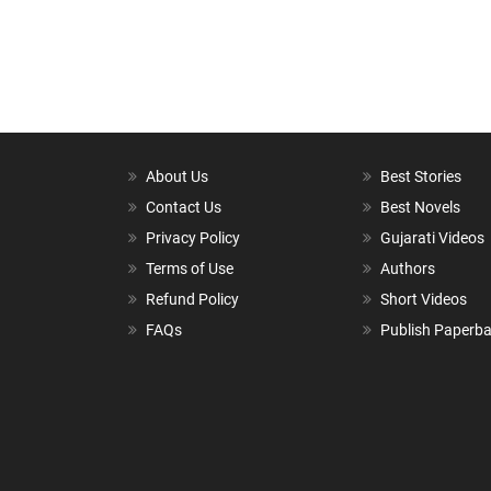
About Us
Best Stories
Contact Us
Best Novels
Privacy Policy
Gujarati Videos
Terms of Use
Authors
Refund Policy
Short Videos
FAQs
Publish Paperb