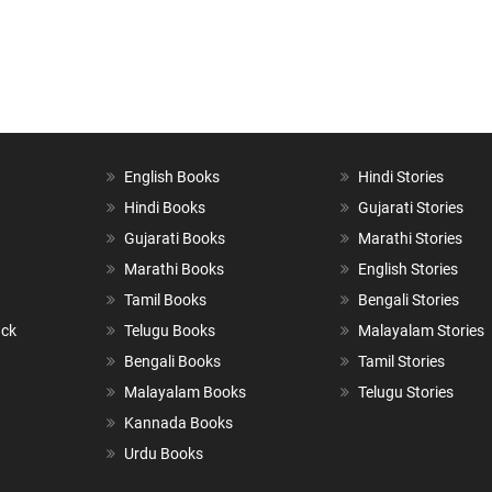
English Books
Hindi Stories
Hindi Books
Gujarati Stories
Gujarati Books
Marathi Stories
Marathi Books
English Stories
Tamil Books
Bengali Stories
ack
Telugu Books
Malayalam Stories
Bengali Books
Tamil Stories
Malayalam Books
Telugu Stories
Kannada Books
Urdu Books