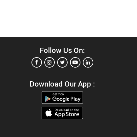
Follow Us On:
Download Our App :