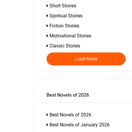
Short Stories
Spiritual Stories
Fiction Stories
Motivational Stories
Classic Stories
Load More
Best Novels of 2026
Best Novels of 2026
Best Novels of January 2026