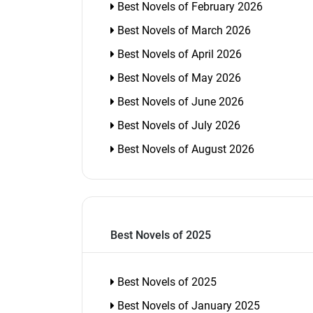
Best Novels of February 2026
Best Novels of March 2026
Best Novels of April 2026
Best Novels of May 2026
Best Novels of June 2026
Best Novels of July 2026
Best Novels of August 2026
Best Novels of 2025
Best Novels of 2025
Best Novels of January 2025