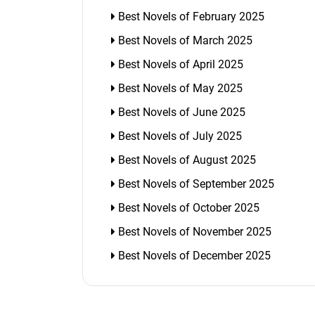
Best Novels of February 2025
Best Novels of March 2025
Best Novels of April 2025
Best Novels of May 2025
Best Novels of June 2025
Best Novels of July 2025
Best Novels of August 2025
Best Novels of September 2025
Best Novels of October 2025
Best Novels of November 2025
Best Novels of December 2025