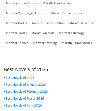
Marathi Horror Stories
Marathi Film Reviews
Marathi Mythological Stories
Marathi Book Reviews
Marathi Thriller
Marathi Science-Fiction
Marathi Business
Marathi Sports
Marathi Animals
Marathi Astrology
Marathi Science
Marathi Anything
Marathi Crime Stories
Best Novels of 2026
Best Novels of 2026
Best Novels of January 2026
Best Novels of February 2026
Best Novels of March 2026
Best Novels of April 2026