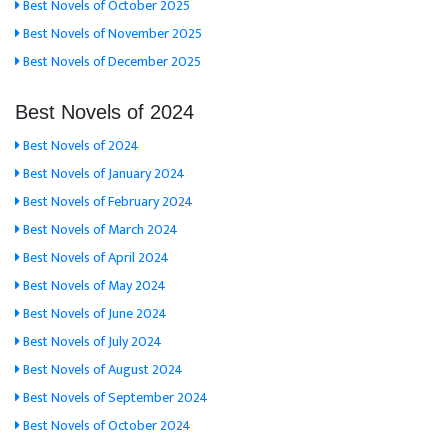
Best Novels of October 2025
Best Novels of November 2025
Best Novels of December 2025
Best Novels of 2024
Best Novels of 2024
Best Novels of January 2024
Best Novels of February 2024
Best Novels of March 2024
Best Novels of April 2024
Best Novels of May 2024
Best Novels of June 2024
Best Novels of July 2024
Best Novels of August 2024
Best Novels of September 2024
Best Novels of October 2024