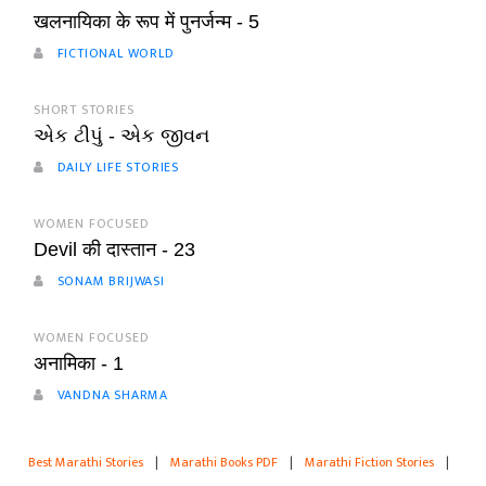
खलनायिका के रूप में पुनर्जन्म - 5
FICTIONAL WORLD
SHORT STORIES
એક ટીપું - એક જીવન
DAILY LIFE STORIES
WOMEN FOCUSED
Devil की दास्तान - 23
SONAM BRIJWASI
WOMEN FOCUSED
अनामिका - 1
VANDNA SHARMA
Best Marathi Stories
|
Marathi Books PDF
|
Marathi Fiction Stories
|