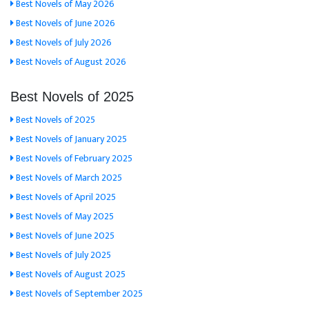
Best Novels of May 2026
Best Novels of June 2026
Best Novels of July 2026
Best Novels of August 2026
Best Novels of 2025
Best Novels of 2025
Best Novels of January 2025
Best Novels of February 2025
Best Novels of March 2025
Best Novels of April 2025
Best Novels of May 2025
Best Novels of June 2025
Best Novels of July 2025
Best Novels of August 2025
Best Novels of September 2025