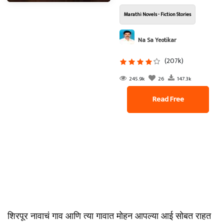
Marathi Novels - Fiction Stories
Na Sa Yeotikar
(207k)
245.9k
26
147.3k
Read Free
शिरपूर नावाचं गाव आणि त्या गावात मोहन आपल्या आई सोबत राहत