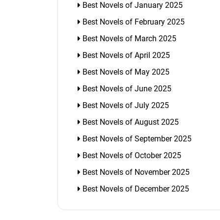
Best Novels of January 2025
Best Novels of February 2025
Best Novels of March 2025
Best Novels of April 2025
Best Novels of May 2025
Best Novels of June 2025
Best Novels of July 2025
Best Novels of August 2025
Best Novels of September 2025
Best Novels of October 2025
Best Novels of November 2025
Best Novels of December 2025