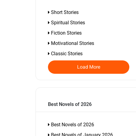
Short Stories
Spiritual Stories
Fiction Stories
Motivational Stories
Classic Stories
Load More
Best Novels of 2026
Best Novels of 2026
Best Novels of January 2026