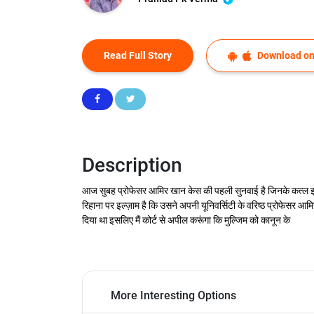
Read Full Story
Download on
Description
आज सुबह प्रोफेसर आमिर खान केस की पहली सुनवाई है जिनके कत्ल इल्ज़
रिहाना पर इल्ज़ाम है कि उसने अपनी यूनिवर्सिटी के वरिष्ठ प्रोफेसर 
दिया था इसलिए मैं कोर्ट से अपील करूंगा कि मुल्जिम को कानून के
More Interesting Options