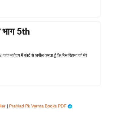
ना भाग 5th
महोदय मैं कोर्ट से अपील करता हूं कि मिस रिहाना को मेरे
ller
|
Prahlad Pk Verma Books PDF