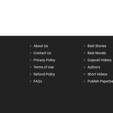
About Us
Best Stories
Contact Us
Best Novels
Privacy Policy
Gujarati Videos
Terms of Use
Authors
Refund Policy
Short Videos
FAQs
Publish Paperb