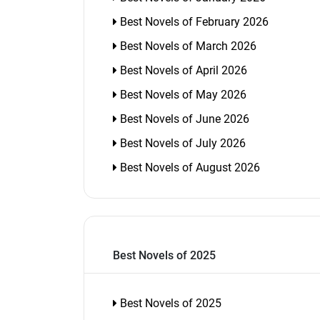
Best Novels of February 2026
Best Novels of March 2026
Best Novels of April 2026
Best Novels of May 2026
Best Novels of June 2026
Best Novels of July 2026
Best Novels of August 2026
Best Novels of 2025
Best Novels of 2025