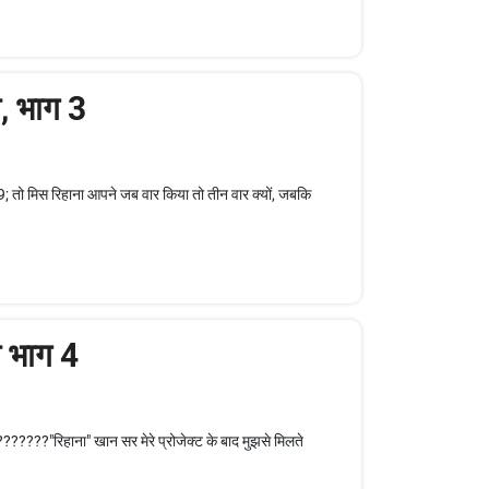
ा, भाग 3
 मिस रिहाना आपने जब वार किया तो तीन वार क्यों, जबकि
ा भाग 4
???"रिहाना" खान सर मेरे प्रोजेक्ट के बाद मुझसे मिलते