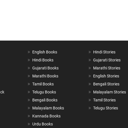
English Books
Hindi Stories
Hindi Books
Gujarati Stories
Gujarati Books
Marathi Stories
Marathi Books
English Stories
Tamil Books
Bengali Stories
ack
Telugu Books
Malayalam Stories
Bengali Books
Tamil Stories
Malayalam Books
Telugu Stories
Kannada Books
Urdu Books