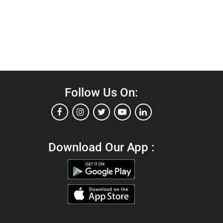
Follow Us On:
Download Our App :