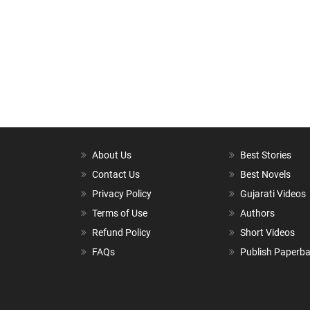
About Us
Best Stories
Contact Us
Best Novels
Privacy Policy
Gujarati Videos
Terms of Use
Authors
Refund Policy
Short Videos
FAQs
Publish Paperb