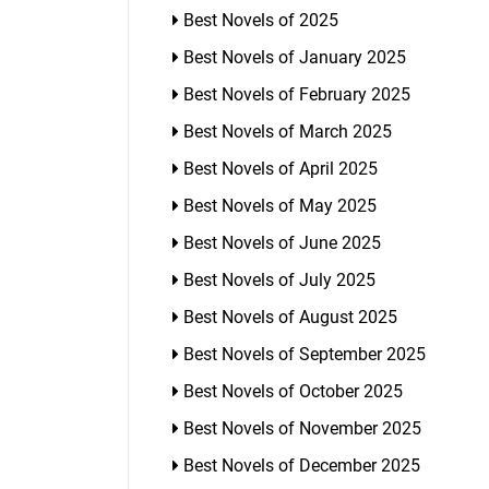
Best Novels of 2025
Best Novels of January 2025
Best Novels of February 2025
Best Novels of March 2025
Best Novels of April 2025
Best Novels of May 2025
Best Novels of June 2025
Best Novels of July 2025
Best Novels of August 2025
Best Novels of September 2025
Best Novels of October 2025
Best Novels of November 2025
Best Novels of December 2025