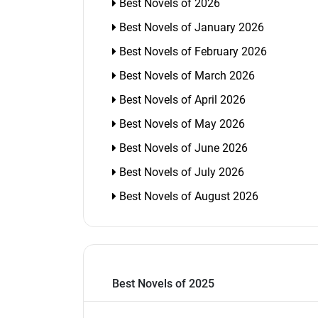
Best Novels of 2026
Best Novels of January 2026
Best Novels of February 2026
Best Novels of March 2026
Best Novels of April 2026
Best Novels of May 2026
Best Novels of June 2026
Best Novels of July 2026
Best Novels of August 2026
Best Novels of 2025