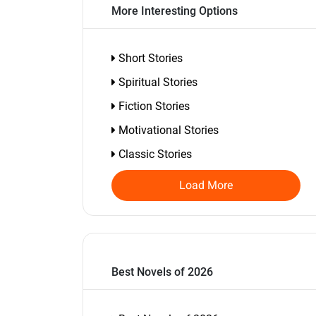
More Interesting Options
Short Stories
Spiritual Stories
Fiction Stories
Motivational Stories
Classic Stories
Load More
Best Novels of 2026