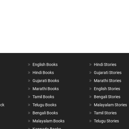
English Books
Hindi Stories
Hindi Books
Gujarati Stories
Gujarati Books
Marathi Stories
Marathi Books
English Stories
Tamil Books
Bengali Stories
ack
Telugu Books
Malayalam Stories
Bengali Books
Tamil Stories
Malayalam Books
Telugu Stories