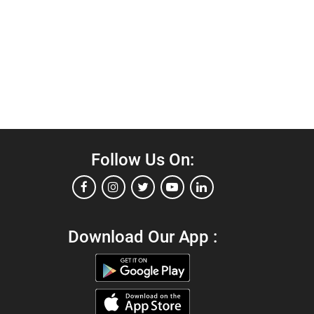
Follow Us On:
Download Our App :