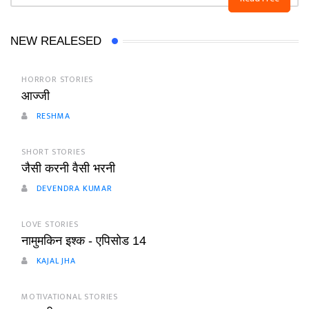
NEW REALESED
HORROR STORIES
आज्जी
RESHMA
SHORT STORIES
जैसी करनी वैसी भरनी
DEVENDRA KUMAR
LOVE STORIES
नामुमकिन इश्क - एपिसोड 14
KAJAL JHA
MOTIVATIONAL STORIES