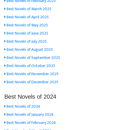
Best Novels of February 2025
Best Novels of March 2025
Best Novels of April 2025
Best Novels of May 2025
Best Novels of June 2025
Best Novels of July 2025
Best Novels of August 2025
Best Novels of September 2025
Best Novels of October 2025
Best Novels of November 2025
Best Novels of December 2025
Best Novels of 2024
Best Novels of 2024
Best Novels of January 2024
Best Novels of February 2024