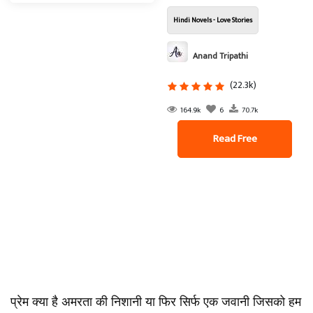
Hindi Novels - Love Stories
Anand Tripathi
(22.3k)
164.9k
6
70.7k
Read Free
प्रेम क्या है अमरता की निशानी या फिर सिर्फ एक जवानी जिसको हम