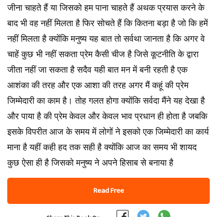
जीना चाहते हैं या जिसको हम पाना चाहते हैं अथक प्रयास करने के
बाद भी वह नहीं मिलता है फिर सोचते हैं कि कितना बड़ा है जो कि हमें
नहीं मिलता है क्योंकि मनुष्य यह बात तो सर्वथा जानता है कि अगर वे
चाहें कुछ भी नहीं सकता प्रेम कैसी चीज है जिसे कूटनीति के द्वारा
जीता नहीं जा सकता है सदैव यही बात मन में बनी रहती है एक
आशंका की तरह और एक आशा की तरह अगर मैं कहूं की प्रेम
जिम्मेदारी का काम है। तोह गलत होगा क्योंकि सर्वदा मैंने यह देखा है
और पाया है की प्रेम केवल और केवल भाव प्रधान ही होता है जबकि
इसके विपरीत आज के समय में लोगों ने इसको एक जिम्मेदारी का कार्य
माना है यहीं कही हद तक सही है क्योंकि आज का समय भी शायद
कुछ ऐसा ही है जिसको मनुष्य ने अपने हिसाब से बनाया है
Read Free