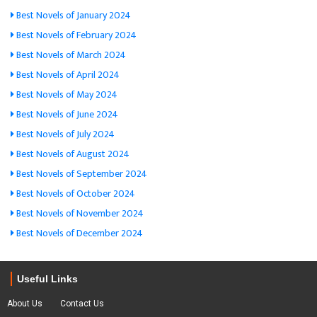
Best Novels of January 2024
Best Novels of February 2024
Best Novels of March 2024
Best Novels of April 2024
Best Novels of May 2024
Best Novels of June 2024
Best Novels of July 2024
Best Novels of August 2024
Best Novels of September 2024
Best Novels of October 2024
Best Novels of November 2024
Best Novels of December 2024
Useful Links
About Us
Contact Us