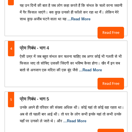
यह उन दिनों की बात है जब लोग कहा करते हैं कि संभल के चलो वरना जवानी
में पैर फिसल जाएंगे। बस कुछ उनको ही फॉलो कर रहा था मैं। लेकिन मेरे
साथ कुछ अजीब घटने वाला था यह
...Read More
Read Free
4
प्रेम निबंध - भाग 4
ऐसी उम्र में जब बहुत संभल कर चलना चाहिए तब अगर कोई भी गलती से भी
फिसल जाए तो सोचिए उसकी जिंदगी का भविष्य कैसा होगा। खैर मैं इन सब
बातो से अनजान एक मदिरा की एक बूंद जैसे
...Read More
Read Free
5
प्रेम निबंध - भाग 5
उनके अपने ही परिवार की संख्या अधिक थी। कोई यहां तो कोई वहा रहता था।
अब वो तो पहली बार आई थी। तो घर के लोग कभी इनके यहां तो कभी उनके
यहाँ पर उनको ले जाते थे। और
...Read More