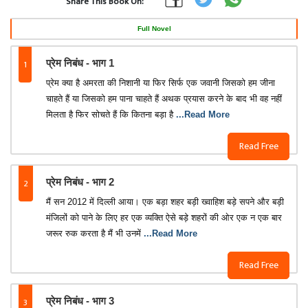
Share This Book On:
Full Novel
1
प्रेम निबंध - भाग 1
प्रेम क्या है अमरता की निशानी या फिर सिर्फ एक जवानी जिसको हम जीना
चाहते हैं या जिसको हम पाना चाहते हैं अथक प्रयास करने के बाद भी वह नहीं
मिलता है फिर सोचते हैं कि कितना बड़ा है
...Read More
Read Free
2
प्रेम निबंध - भाग 2
मैं सन 2012 में दिल्ली आया। एक बड़ा शहर बड़ी ख्वाहिश बड़े सपने और बड़ी
मंजिलों को पाने के लिए हर एक व्यक्ति ऐसे बड़े शहरों की ओर एक न एक बार
जरूर रुक करता है मैं भी उनमें
...Read More
Read Free
3
प्रेम निबंध - भाग 3