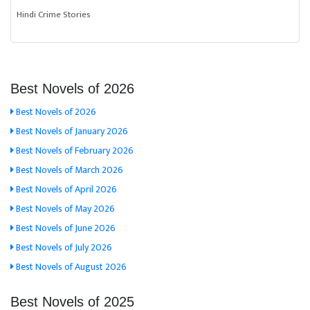
Hindi Crime Stories
Best Novels of 2026
Best Novels of 2026
Best Novels of January 2026
Best Novels of February 2026
Best Novels of March 2026
Best Novels of April 2026
Best Novels of May 2026
Best Novels of June 2026
Best Novels of July 2026
Best Novels of August 2026
Best Novels of 2025