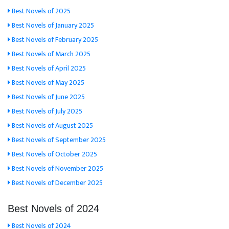
Best Novels of 2025
Best Novels of January 2025
Best Novels of February 2025
Best Novels of March 2025
Best Novels of April 2025
Best Novels of May 2025
Best Novels of June 2025
Best Novels of July 2025
Best Novels of August 2025
Best Novels of September 2025
Best Novels of October 2025
Best Novels of November 2025
Best Novels of December 2025
Best Novels of 2024
Best Novels of 2024