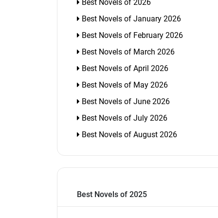
Best Novels of 2026
Best Novels of January 2026
Best Novels of February 2026
Best Novels of March 2026
Best Novels of April 2026
Best Novels of May 2026
Best Novels of June 2026
Best Novels of July 2026
Best Novels of August 2026
Best Novels of 2025