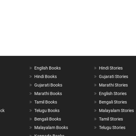
English Books
Hindi Stories
Hindi Books
Gujarati Stories
Gujarati Books
Marathi Stories
Marathi Books
English Stories
Tamil Books
Bengali Stories
ack
Telugu Books
Malayalam Stories
Bengali Books
Tamil Stories
Malayalam Books
Telugu Stories