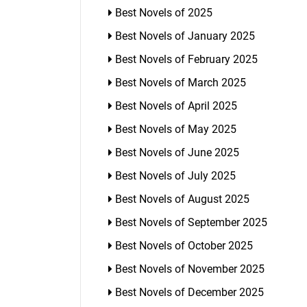
Best Novels of 2025
Best Novels of January 2025
Best Novels of February 2025
Best Novels of March 2025
Best Novels of April 2025
Best Novels of May 2025
Best Novels of June 2025
Best Novels of July 2025
Best Novels of August 2025
Best Novels of September 2025
Best Novels of October 2025
Best Novels of November 2025
Best Novels of December 2025