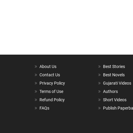
About Us
Best Stories
Contact Us
Best Novels
Privacy Policy
Gujarati Videos
Terms of Use
Authors
Refund Policy
Short Videos
FAQs
Publish Paperb