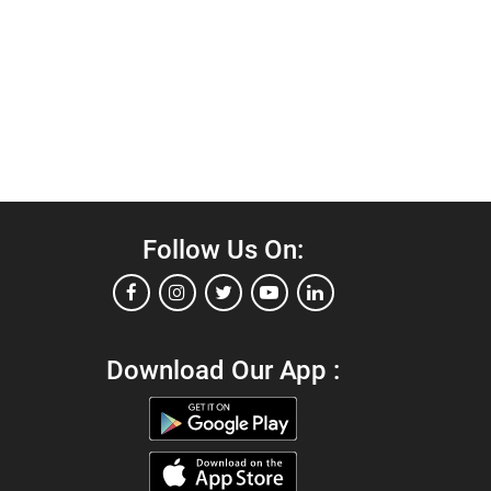
Follow Us On:
Download Our App :