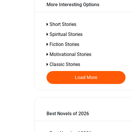
More Interesting Options
Short Stories
Spiritual Stories
Fiction Stories
Motivational Stories
Classic Stories
Load More
Best Novels of 2026