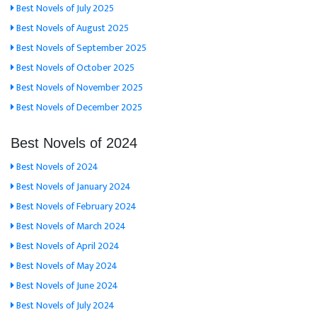
Best Novels of July 2025
Best Novels of August 2025
Best Novels of September 2025
Best Novels of October 2025
Best Novels of November 2025
Best Novels of December 2025
Best Novels of 2024
Best Novels of 2024
Best Novels of January 2024
Best Novels of February 2024
Best Novels of March 2024
Best Novels of April 2024
Best Novels of May 2024
Best Novels of June 2024
Best Novels of July 2024