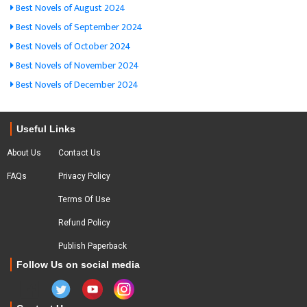
Best Novels of August 2024
Best Novels of September 2024
Best Novels of October 2024
Best Novels of November 2024
Best Novels of December 2024
Useful Links
About Us
Contact Us
FAQs
Privacy Policy
Terms Of Use
Refund Policy
Publish Paperback
Follow Us on social media