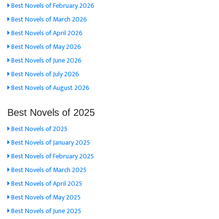
Best Novels of February 2026
Best Novels of March 2026
Best Novels of April 2026
Best Novels of May 2026
Best Novels of June 2026
Best Novels of July 2026
Best Novels of August 2026
Best Novels of 2025
Best Novels of 2025
Best Novels of January 2025
Best Novels of February 2025
Best Novels of March 2025
Best Novels of April 2025
Best Novels of May 2025
Best Novels of June 2025