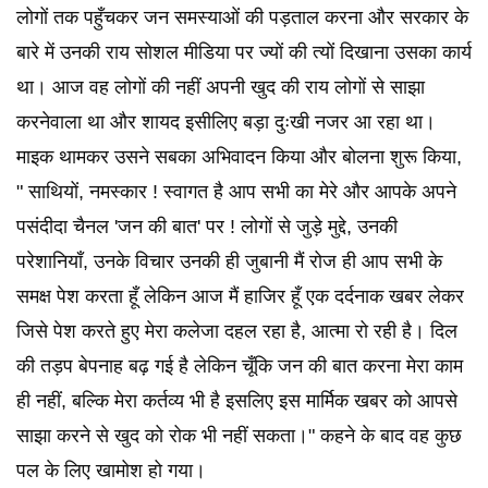
लोगों तक पहुँचकर जन समस्याओं की पड़ताल करना और सरकार के
बारे में उनकी राय सोशल मीडिया पर ज्यों की त्यों दिखाना उसका कार्य
था। आज वह लोगों की नहीं अपनी खुद की राय लोगों से साझा
करनेवाला था और शायद इसीलिए बड़ा दुःखी नजर आ रहा था।
माइक थामकर उसने सबका अभिवादन किया और बोलना शुरू किया,
" साथियों, नमस्कार ! स्वागत है आप सभी का मेरे और आपके अपने
पसंदीदा चैनल 'जन की बात' पर ! लोगों से जुड़े मुद्दे, उनकी
परेशानियाँ, उनके विचार उनकी ही जुबानी मैं रोज ही आप सभी के
समक्ष पेश करता हूँ लेकिन आज मैं हाजिर हूँ एक दर्दनाक खबर लेकर
जिसे पेश करते हुए मेरा कलेजा दहल रहा है, आत्मा रो रही है। दिल
की तड़प बेपनाह बढ़ गई है लेकिन चूँकि जन की बात करना मेरा काम
ही नहीं, बल्कि मेरा कर्तव्य भी है इसलिए इस मार्मिक खबर को आपसे
साझा करने से खुद को रोक भी नहीं सकता।" कहने के बाद वह कुछ
पल के लिए खामोश हो गया।