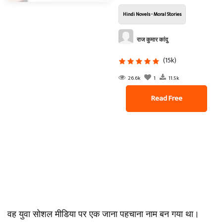
Hindi Novels - Moral Stories
राज कुमार कांदु
(15k)
26.6k
1
11.5k
Read Free
वह युवा सोशल मीडिया पर एक जाना पहचाना नाम बन गया था।