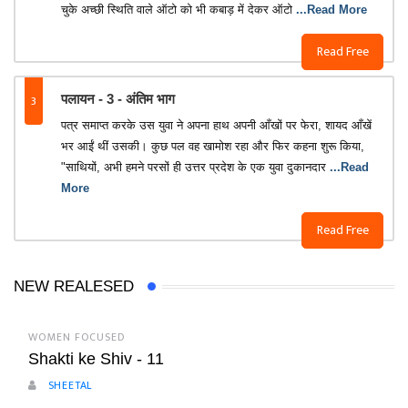
चुके अच्छी स्थिति वाले ऑटो को भी कबाड़ में देकर ऑटो
...Read More
Read Free
3
पलायन - 3 - अंतिम भाग
पत्र समाप्त करके उस युवा ने अपना हाथ अपनी आँखों पर फेरा, शायद आँखें
भर आईं थीं उसकी। कुछ पल वह खामोश रहा और फिर कहना शुरू किया,
"साथियों, अभी हमने परसों ही उत्तर प्रदेश के एक युवा दुकानदार
...Read
More
Read Free
NEW REALESED
WOMEN FOCUSED
Shakti ke Shiv - 11
SHEETAL