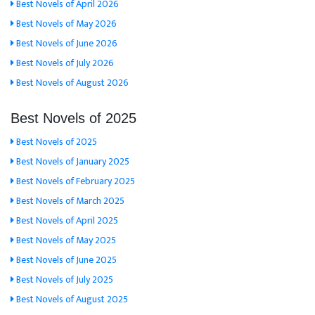
Best Novels of April 2026
Best Novels of May 2026
Best Novels of June 2026
Best Novels of July 2026
Best Novels of August 2026
Best Novels of 2025
Best Novels of 2025
Best Novels of January 2025
Best Novels of February 2025
Best Novels of March 2025
Best Novels of April 2025
Best Novels of May 2025
Best Novels of June 2025
Best Novels of July 2025
Best Novels of August 2025