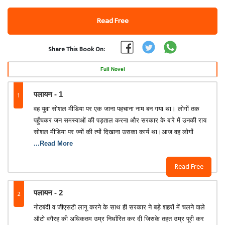
Read Free
Share This Book On:
Full Novel
1
पलायन - 1
वह युवा सोशल मीडिया पर एक जाना पहचाना नाम बन गया था। लोगों तक
पहुँचकर जन समस्याओं की पड़ताल करना और सरकार के बारे में उनकी राय
सोशल मीडिया पर ज्यों की त्यों दिखाना उसका कार्य था।आज वह लोगों
...Read More
Read Free
2
पलायन - 2
नोटबंदी व जीएसटी लागू करने के साथ ही सरकार ने बड़े शहरों में चलने वाले
ऑटो वगैरह की अधिकतम उम्र निर्धारित कर दी जिसके तहत उम्र पूरी कर