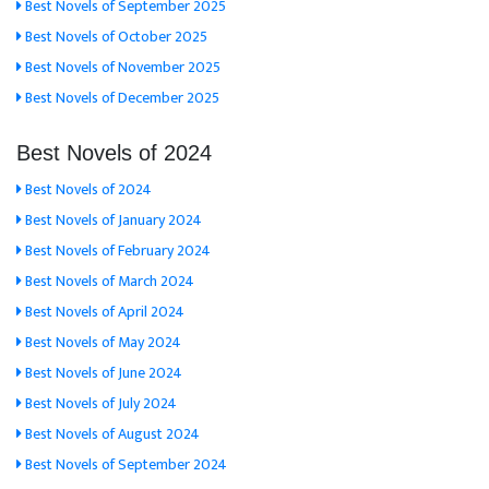
Best Novels of September 2025
Best Novels of October 2025
Best Novels of November 2025
Best Novels of December 2025
Best Novels of 2024
Best Novels of 2024
Best Novels of January 2024
Best Novels of February 2024
Best Novels of March 2024
Best Novels of April 2024
Best Novels of May 2024
Best Novels of June 2024
Best Novels of July 2024
Best Novels of August 2024
Best Novels of September 2024