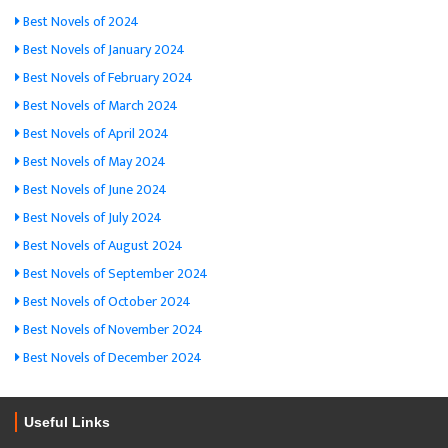
Best Novels of 2024
Best Novels of January 2024
Best Novels of February 2024
Best Novels of March 2024
Best Novels of April 2024
Best Novels of May 2024
Best Novels of June 2024
Best Novels of July 2024
Best Novels of August 2024
Best Novels of September 2024
Best Novels of October 2024
Best Novels of November 2024
Best Novels of December 2024
Useful Links