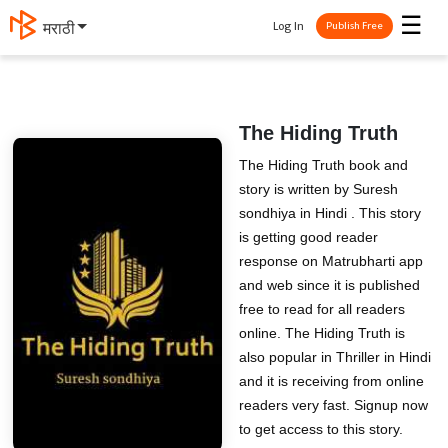
☰
Log In
मराठी
Publish Free
The Hiding Truth
The Hiding Truth book and
story is written by Suresh
sondhiya in Hindi . This story
is getting good reader
response on Matrubharti app
and web since it is published
free to read for all readers
online. The Hiding Truth is
also popular in Thriller in Hindi
and it is receiving from online
readers very fast. Signup now
to get access to this story.