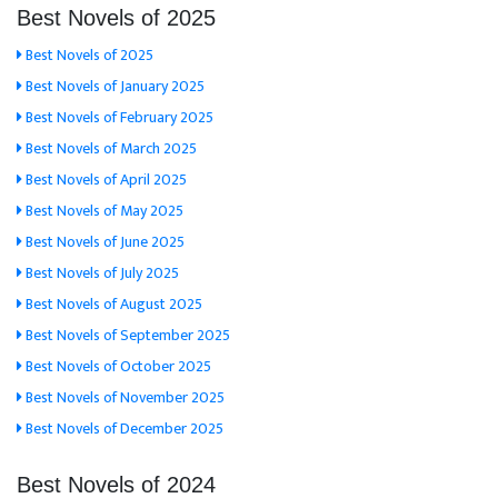
Best Novels of 2025
Best Novels of 2025
Best Novels of January 2025
Best Novels of February 2025
Best Novels of March 2025
Best Novels of April 2025
Best Novels of May 2025
Best Novels of June 2025
Best Novels of July 2025
Best Novels of August 2025
Best Novels of September 2025
Best Novels of October 2025
Best Novels of November 2025
Best Novels of December 2025
Best Novels of 2024