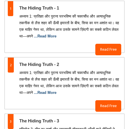
1
The Hiding Truth - 1
अध्याय 1: प्रतिज्ञा और पुराना घरभविष्य की चकाचौंध और अत्याधुनिक
तकनीक से लैस शहर की ऊँची इमारतों के बीच, सिया का मन अशांत था। वह
एक माहिर गेमर था, लेकिन आज उसके सामने ज़िंदगी का सबसे कठिन लेवल
था—अपने
...Read More
Read Free
2
The Hiding Truth - 2
अध्याय 1: प्रतिज्ञा और पुराना घरभविष्य की चकाचौंध और अत्याधुनिक
तकनीक से लैस शहर की ऊँची इमारतों के बीच, सिया का मन अशांत था। वह
एक माहिर गेमर था, लेकिन आज उसके सामने ज़िंदगी का सबसे कठिन लेवल
था—अपने
...Read More
Read Free
3
The Hiding Truth - 3