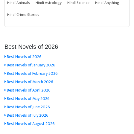
Hindi Animals
Hindi Astrology
Hindi Science
Hindi Anything
Hindi Crime Stories
Best Novels of 2026
Best Novels of 2026
Best Novels of January 2026
Best Novels of February 2026
Best Novels of March 2026
Best Novels of April 2026
Best Novels of May 2026
Best Novels of June 2026
Best Novels of July 2026
Best Novels of August 2026