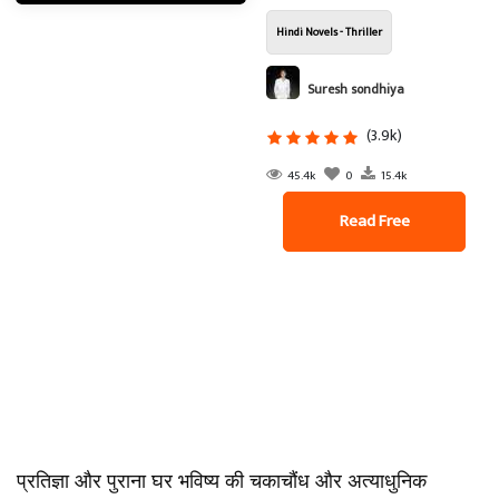
Hindi Novels - Thriller
Suresh sondhiya
(3.9k)
45.4k
0
15.4k
Read Free
प्रतिज्ञा और पुराना घर भविष्य की चकाचौंध और अत्याधुनिक