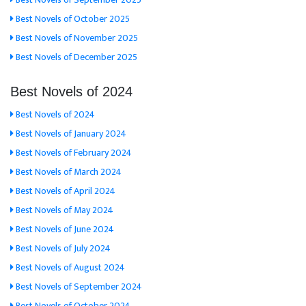
Best Novels of October 2025
Best Novels of November 2025
Best Novels of December 2025
Best Novels of 2024
Best Novels of 2024
Best Novels of January 2024
Best Novels of February 2024
Best Novels of March 2024
Best Novels of April 2024
Best Novels of May 2024
Best Novels of June 2024
Best Novels of July 2024
Best Novels of August 2024
Best Novels of September 2024
Best Novels of October 2024