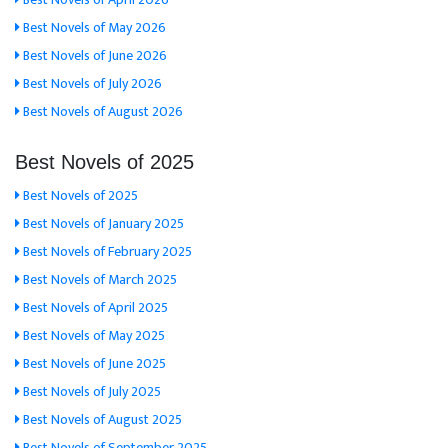
Best Novels of May 2026
Best Novels of June 2026
Best Novels of July 2026
Best Novels of August 2026
Best Novels of 2025
Best Novels of 2025
Best Novels of January 2025
Best Novels of February 2025
Best Novels of March 2025
Best Novels of April 2025
Best Novels of May 2025
Best Novels of June 2025
Best Novels of July 2025
Best Novels of August 2025
Best Novels of September 2025