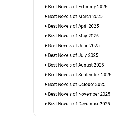
Best Novels of February 2025
Best Novels of March 2025
Best Novels of April 2025
Best Novels of May 2025
Best Novels of June 2025
Best Novels of July 2025
Best Novels of August 2025
Best Novels of September 2025
Best Novels of October 2025
Best Novels of November 2025
Best Novels of December 2025