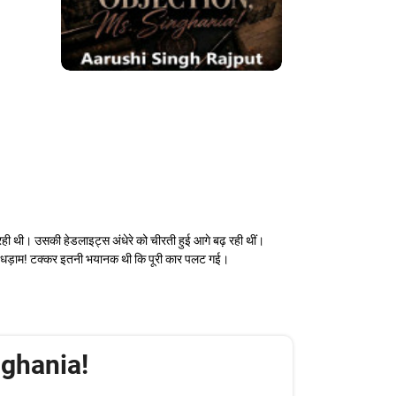
ही थी। उसकी हेडलाइट्स अंधेरे को चीरती हुई आगे बढ़ रही थीं।
ई। धड़ाम! टक्कर इतनी भयानक थी कि पूरी कार पलट गई।
nghania!