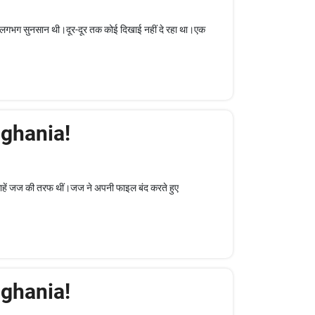
क लगभग सुनसान थी।दूर-दूर तक कोई दिखाई नहीं दे रहा था।एक
nghania!
िगाहें जज की तरफ थीं।जज ने अपनी फाइल बंद करते हुए
nghania!