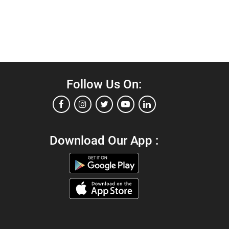
Follow Us On:
Download Our App :