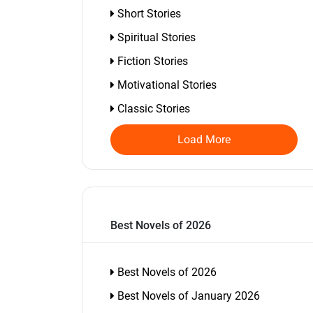
Short Stories
Spiritual Stories
Fiction Stories
Motivational Stories
Classic Stories
Load More
Best Novels of 2026
Best Novels of 2026
Best Novels of January 2026