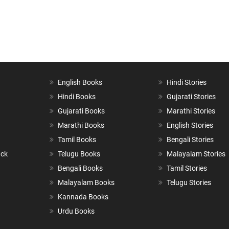
English Books
Hindi Stories
Hindi Books
Gujarati Stories
Gujarati Books
Marathi Stories
Marathi Books
English Stories
Tamil Books
Bengali Stories
ack
Telugu Books
Malayalam Stories
Bengali Books
Tamil Stories
Malayalam Books
Telugu Stories
Kannada Books
Urdu Books