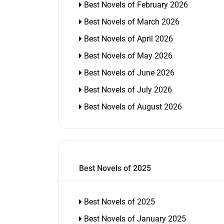
Best Novels of February 2026
Best Novels of March 2026
Best Novels of April 2026
Best Novels of May 2026
Best Novels of June 2026
Best Novels of July 2026
Best Novels of August 2026
Best Novels of 2025
Best Novels of 2025
Best Novels of January 2025