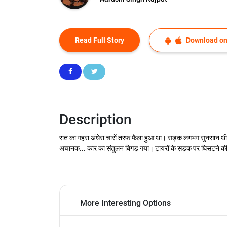
Read Full Story
Download on
Description
रात का गहरा अंधेरा चारों तरफ फैला हुआ था। सड़क लगभग सुनसान थी। 
अचानक... कार का संतुलन बिगड़ गया। टायरों के सड़क पर घिसटने की
More Interesting Options