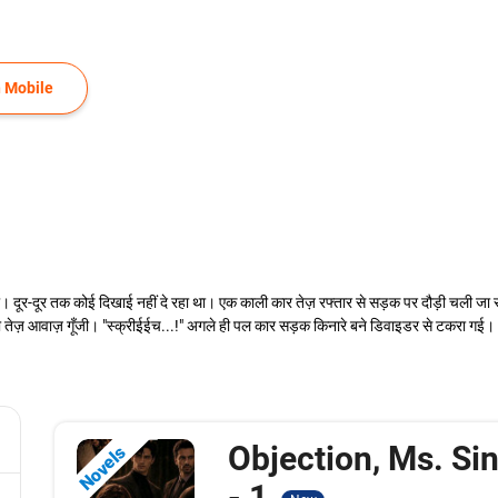
 Mobile
दूर-दूर तक कोई दिखाई नहीं दे रहा था। एक काली कार तेज़ रफ्तार से सड़क पर दौड़ी चली जा र
 तेज़ आवाज़ गूँजी। "स्क्रीईईच...!" अगले ही पल कार सड़क किनारे बने डिवाइडर से टकरा ग
Objection, Ms. Si
Novels
- 1