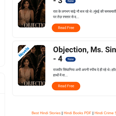
- 3
New
रात के लगभग साढ़े नौ बज रहे थे।मुंबई की चमचमा
पर तेज़ रफ्तार से द...
Read Free
Objection, Ms. Si
Novels
- 4
New
राजवीर सिंघानिया अभी अपनी स्पीच दे ही रहे थे।हॉल 
हाथों में वा...
Read Free
Best Hindi Stories
|
Hindi Books PDF
|
Hindi Crime 