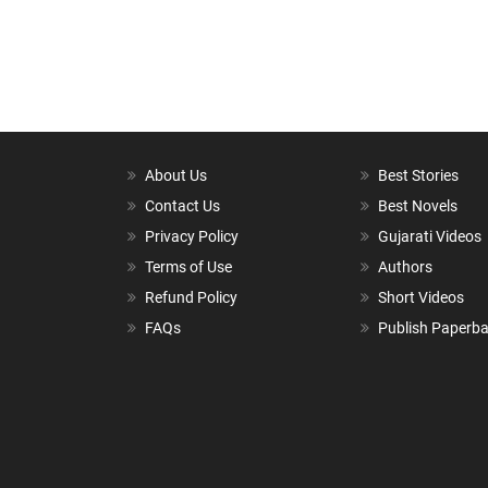
About Us
Best Stories
Contact Us
Best Novels
Privacy Policy
Gujarati Videos
Terms of Use
Authors
Refund Policy
Short Videos
FAQs
Publish Paperb