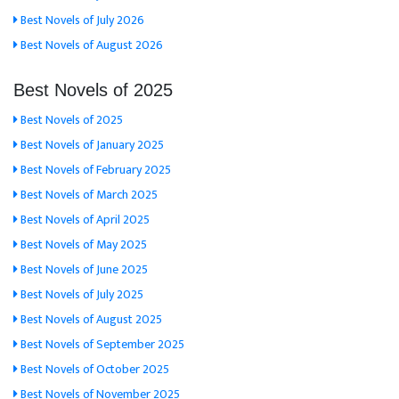
Best Novels of July 2026
Best Novels of August 2026
Best Novels of 2025
Best Novels of 2025
Best Novels of January 2025
Best Novels of February 2025
Best Novels of March 2025
Best Novels of April 2025
Best Novels of May 2025
Best Novels of June 2025
Best Novels of July 2025
Best Novels of August 2025
Best Novels of September 2025
Best Novels of October 2025
Best Novels of November 2025