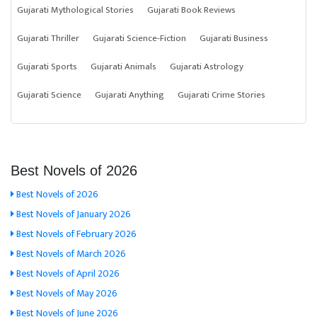
Gujarati Mythological Stories
Gujarati Book Reviews
Gujarati Thriller
Gujarati Science-Fiction
Gujarati Business
Gujarati Sports
Gujarati Animals
Gujarati Astrology
Gujarati Science
Gujarati Anything
Gujarati Crime Stories
Best Novels of 2026
Best Novels of 2026
Best Novels of January 2026
Best Novels of February 2026
Best Novels of March 2026
Best Novels of April 2026
Best Novels of May 2026
Best Novels of June 2026