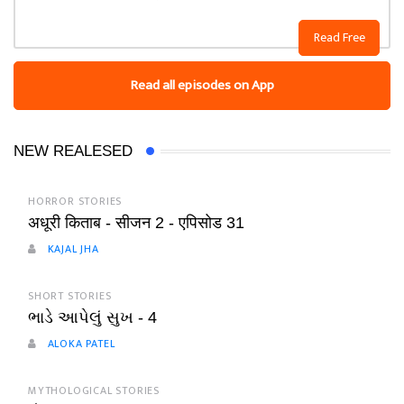
Read Free
Read all episodes on App
NEW REALESED
HORROR STORIES
अधूरी किताब - सीजन 2 - एपिसोड 31
KAJAL JHA
SHORT STORIES
ભાડે આપેલું સુખ - 4
ALOKA PATEL
MYTHOLOGICAL STORIES