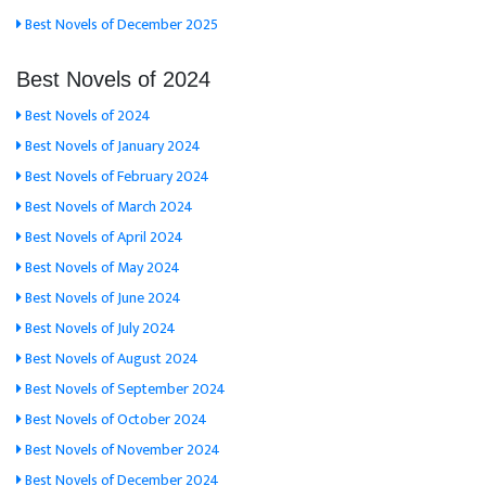
Best Novels of December 2025
Best Novels of 2024
Best Novels of 2024
Best Novels of January 2024
Best Novels of February 2024
Best Novels of March 2024
Best Novels of April 2024
Best Novels of May 2024
Best Novels of June 2024
Best Novels of July 2024
Best Novels of August 2024
Best Novels of September 2024
Best Novels of October 2024
Best Novels of November 2024
Best Novels of December 2024