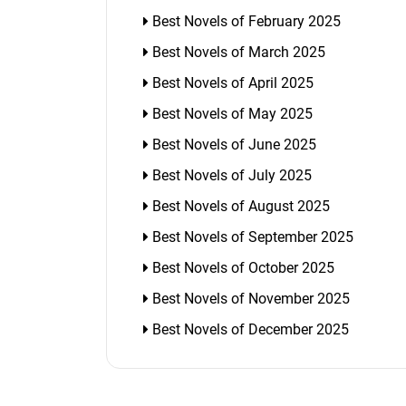
Best Novels of February 2025
Best Novels of March 2025
Best Novels of April 2025
Best Novels of May 2025
Best Novels of June 2025
Best Novels of July 2025
Best Novels of August 2025
Best Novels of September 2025
Best Novels of October 2025
Best Novels of November 2025
Best Novels of December 2025