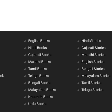
English Books
Hindi Stories
Hindi Books
Gujarati Stories
Gujarati Books
Marathi Stories
Marathi Books
English Stories
Tamil Books
Bengali Stories
ack
Telugu Books
Malayalam Stories
Bengali Books
Tamil Stories
Malayalam Books
Telugu Stories
Kannada Books
Urdu Books