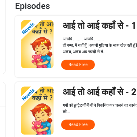
Episodes
आई तो आई कहाँ से - 
Novels
आरुषि ........ आरुषि ........
हाँ मम्मा, मैं यहाँ हूँ l अपनी गुड़िया के साथ खेल रही हूँ 
अच्छा, अच्छा अब जल्दी से तै...
Read Free
आई तो आई कहाँ से - 
Novels
गर्मी की छुट्टियों में माँ ने पिकनिक पर चलने का कार्यक
को...
Read Free