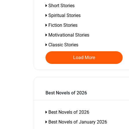
Short Stories
Spiritual Stories
Fiction Stories
Motivational Stories
Classic Stories
Load More
Best Novels of 2026
Best Novels of 2026
Best Novels of January 2026