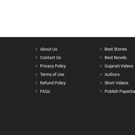
About Us
Best Stories
Contact Us
Best Novels
Privacy Policy
Gujarati Videos
Terms of Use
Authors
Refund Policy
Short Videos
FAQs
Publish Paperb