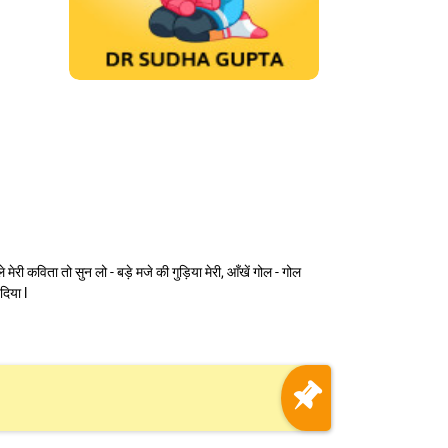
 पहले मेरी कविता तो सुन लो - बड़े मजे की गुड़िया मेरी, आँखें गोल - गोल
दिया l