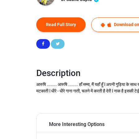
Read Full Story
Download on
Description
आरुषि ........ आरुषि ........ हाँ मम्मा, मैं यहाँ हूँ l अपनी गुड़िया के सा
मटकाती l धीरे - धीरे गाना गाती, चलने में करती है देरी l नाक है इसकी टेढ़ी
More Interesting Options