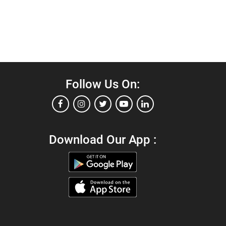
Follow Us On:
Download Our App :