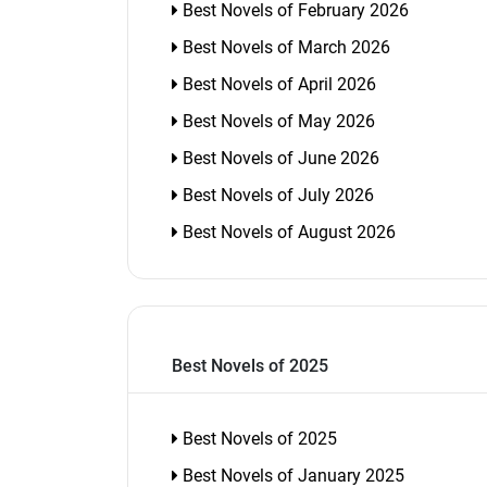
Best Novels of February 2026
Best Novels of March 2026
Best Novels of April 2026
Best Novels of May 2026
Best Novels of June 2026
Best Novels of July 2026
Best Novels of August 2026
Best Novels of 2025
Best Novels of 2025
Best Novels of January 2025