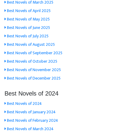
Best Novels of March 2025
Best Novels of April 2025
Best Novels of May 2025
Best Novels of June 2025
Best Novels of July 2025
Best Novels of August 2025
Best Novels of September 2025
Best Novels of October 2025
Best Novels of November 2025
Best Novels of December 2025
Best Novels of 2024
Best Novels of 2024
Best Novels of January 2024
Best Novels of February 2024
Best Novels of March 2024