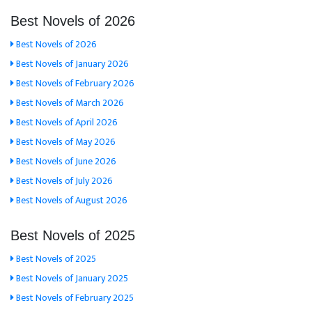
Best Novels of 2026
Best Novels of 2026
Best Novels of January 2026
Best Novels of February 2026
Best Novels of March 2026
Best Novels of April 2026
Best Novels of May 2026
Best Novels of June 2026
Best Novels of July 2026
Best Novels of August 2026
Best Novels of 2025
Best Novels of 2025
Best Novels of January 2025
Best Novels of February 2025