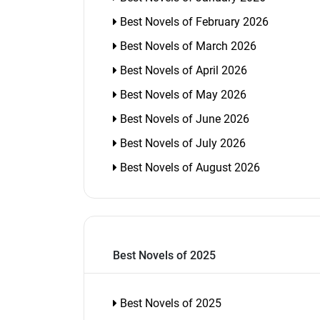
Best Novels of February 2026
Best Novels of March 2026
Best Novels of April 2026
Best Novels of May 2026
Best Novels of June 2026
Best Novels of July 2026
Best Novels of August 2026
Best Novels of 2025
Best Novels of 2025