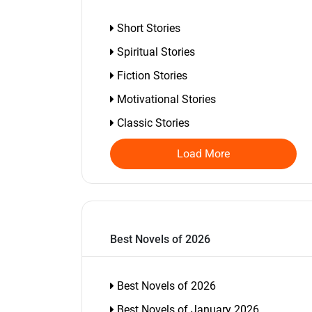
Short Stories
Spiritual Stories
Fiction Stories
Motivational Stories
Classic Stories
Load More
Best Novels of 2026
Best Novels of 2026
Best Novels of January 2026