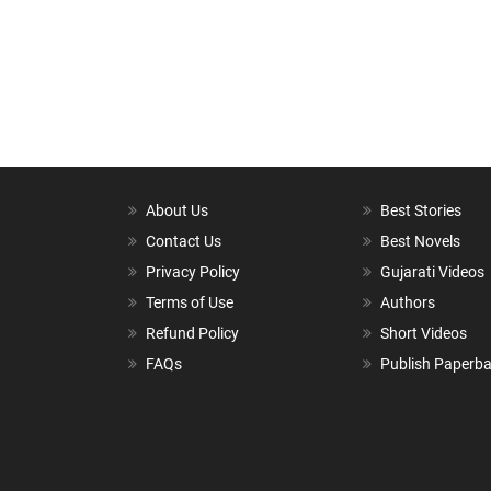
About Us
Best Stories
Contact Us
Best Novels
Privacy Policy
Gujarati Videos
Terms of Use
Authors
Refund Policy
Short Videos
FAQs
Publish Paperb