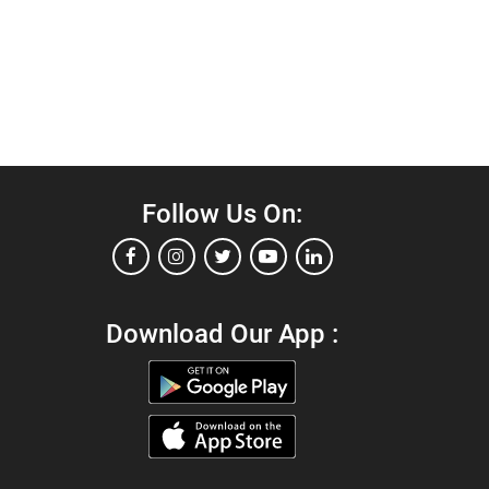
Follow Us On:
Download Our App :