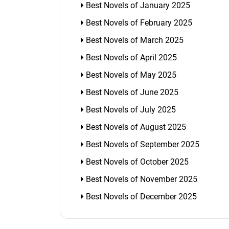
Best Novels of January 2025
Best Novels of February 2025
Best Novels of March 2025
Best Novels of April 2025
Best Novels of May 2025
Best Novels of June 2025
Best Novels of July 2025
Best Novels of August 2025
Best Novels of September 2025
Best Novels of October 2025
Best Novels of November 2025
Best Novels of December 2025