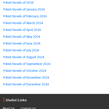
Best Novels of 2024
Best Novels of January 2024
Best Novels of February 2024
Best Novels of March 2024
Best Novels of April 2024
Best Novels of May 2024
Best Novels of June 2024
Best Novels of July 2024
Best Novels of August 2024
Best Novels of September 2024
Best Novels of October 2024
Best Novels of November 2024
Best Novels of December 2024
Useful Links
About Us
Contact Us