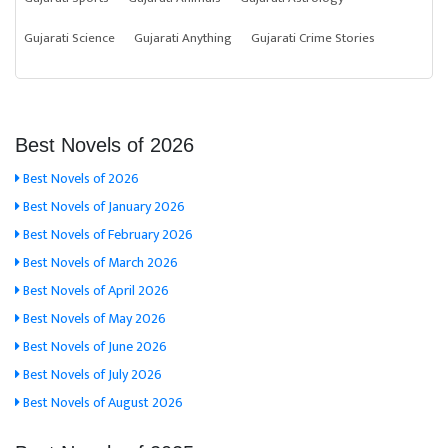
Gujarati Science
Gujarati Anything
Gujarati Crime Stories
Best Novels of 2026
Best Novels of 2026
Best Novels of January 2026
Best Novels of February 2026
Best Novels of March 2026
Best Novels of April 2026
Best Novels of May 2026
Best Novels of June 2026
Best Novels of July 2026
Best Novels of August 2026