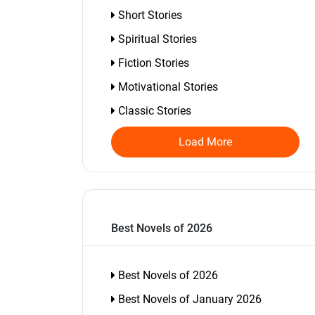
Short Stories
Spiritual Stories
Fiction Stories
Motivational Stories
Classic Stories
Load More
Best Novels of 2026
Best Novels of 2026
Best Novels of January 2026