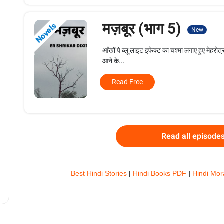
मज़बूर (भाग 5)
Novels
New
आँखों पे ब्लू लाइट इफेक्ट का चश्मा लगाए हुए मेहरोत्
आने के...
Read Free
Read all episode
Best Hindi Stories
|
Hindi Books PDF
|
Hindi Mor