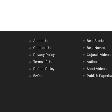
About Us
Best Stories
Contact Us
Best Novels
Privacy Policy
Gujarati Videos
Terms of Use
Authors
Refund Policy
Short Videos
FAQs
Publish Paperb