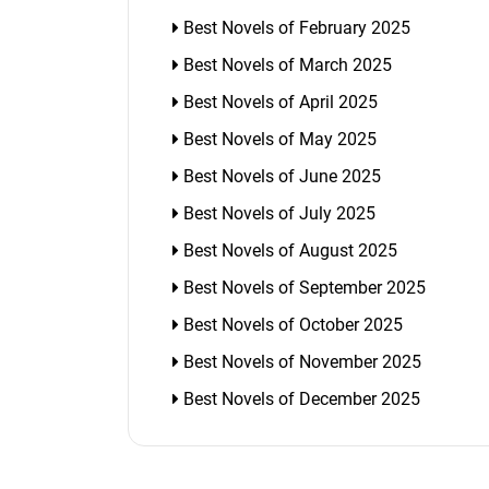
Best Novels of February 2025
Best Novels of March 2025
Best Novels of April 2025
Best Novels of May 2025
Best Novels of June 2025
Best Novels of July 2025
Best Novels of August 2025
Best Novels of September 2025
Best Novels of October 2025
Best Novels of November 2025
Best Novels of December 2025