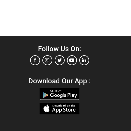
Follow Us On:
Download Our App :