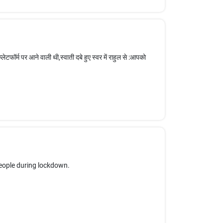
ेटफॉर्म पर आने वाली थी,स्वाती दबे हुए स्वर में राहुल से :आपको
people during lockdown.