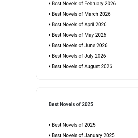
Best Novels of February 2026
Best Novels of March 2026
Best Novels of April 2026
Best Novels of May 2026
Best Novels of June 2026
Best Novels of July 2026
Best Novels of August 2026
Best Novels of 2025
Best Novels of 2025
Best Novels of January 2025