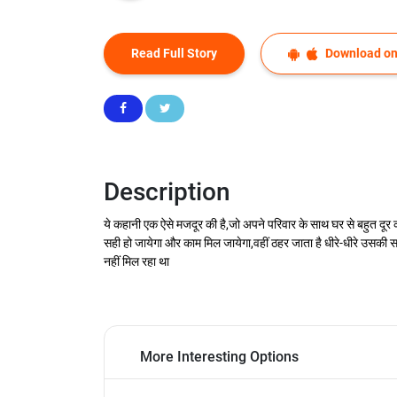
Read Full Story
Download on
Description
ये कहानी एक ऐसे मजदूर की है,जो अपने परिवार के साथ घर से बहुत दूर
सही हो जायेगा और काम मिल जायेगा,वहीं ठहर जाता है धीरे-धीरे उसकी स
नहीं मिल रहा था
More Interesting Options