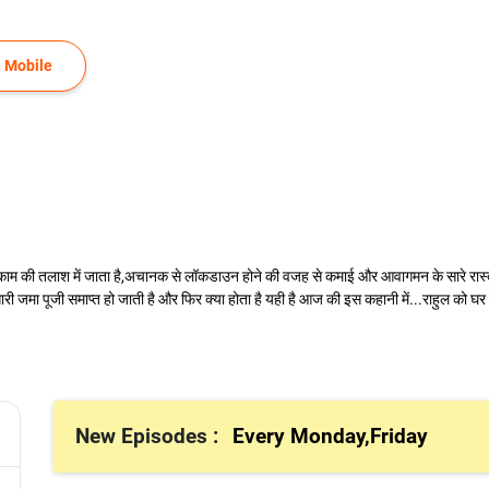
 Mobile
 काम की तलाश में जाता है,अचानक से लॉकडाउन होने की वजह से कमाई और आवागमन के सारे रास्ते 
ारी जमा पूजी समाप्त हो जाती है और फिर क्या होता है यही है आज की इस कहानी में...राहुल को 
New Episodes :
Every Monday,Friday