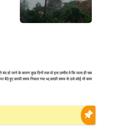
बंद हो जाने के कारण कुछ दिनों तक वो इस उम्मीद मे कि जल्द ही सब
घर पर बैठे हुए काफी समय निकल गया था,काफ़ी समय से उसे कोई भी काम