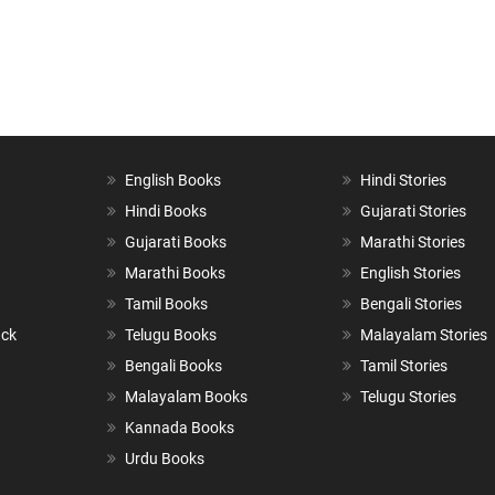
English Books
Hindi Stories
Hindi Books
Gujarati Stories
Gujarati Books
Marathi Stories
Marathi Books
English Stories
Tamil Books
Bengali Stories
ack
Telugu Books
Malayalam Stories
Bengali Books
Tamil Stories
Malayalam Books
Telugu Stories
Kannada Books
Urdu Books