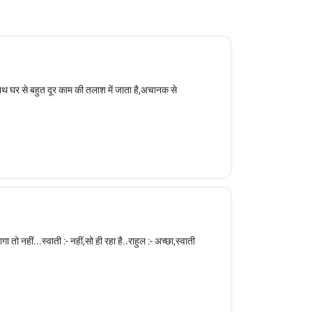
ाथ घर से बहुत दूर काम की तलाश में जाता है,अचानक से
 तो नहीं...स्वाती :- नहीं,सो ही रहा है..राहुल :- अच्छा,स्वाती