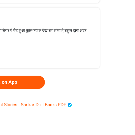
रा चेयर पे बैठा हुआ कुछ फाइल देख रहा होता है,राहुल द्वारा अंदर
s on App
al Stories
|
Shrikar Dixit Books PDF