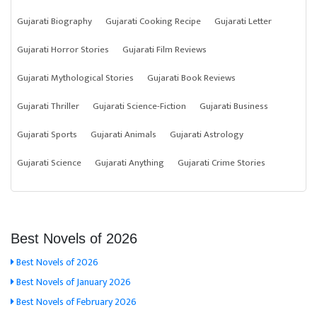
Gujarati Biography
Gujarati Cooking Recipe
Gujarati Letter
Gujarati Horror Stories
Gujarati Film Reviews
Gujarati Mythological Stories
Gujarati Book Reviews
Gujarati Thriller
Gujarati Science-Fiction
Gujarati Business
Gujarati Sports
Gujarati Animals
Gujarati Astrology
Gujarati Science
Gujarati Anything
Gujarati Crime Stories
Best Novels of 2026
Best Novels of 2026
Best Novels of January 2026
Best Novels of February 2026