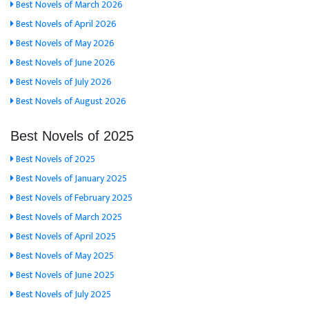
Best Novels of March 2026
Best Novels of April 2026
Best Novels of May 2026
Best Novels of June 2026
Best Novels of July 2026
Best Novels of August 2026
Best Novels of 2025
Best Novels of 2025
Best Novels of January 2025
Best Novels of February 2025
Best Novels of March 2025
Best Novels of April 2025
Best Novels of May 2025
Best Novels of June 2025
Best Novels of July 2025