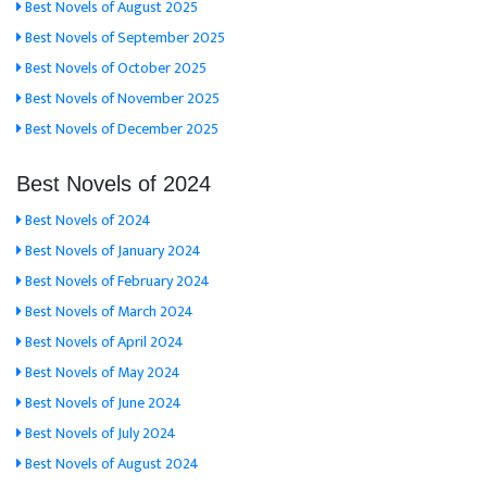
Best Novels of August 2025
Best Novels of September 2025
Best Novels of October 2025
Best Novels of November 2025
Best Novels of December 2025
Best Novels of 2024
Best Novels of 2024
Best Novels of January 2024
Best Novels of February 2024
Best Novels of March 2024
Best Novels of April 2024
Best Novels of May 2024
Best Novels of June 2024
Best Novels of July 2024
Best Novels of August 2024