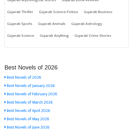
Gujarati Mythological Stories
Gujarati Book Reviews
Gujarati Thriller
Gujarati Science-Fiction
Gujarati Business
Gujarati Sports
Gujarati Animals
Gujarati Astrology
Gujarati Science
Gujarati Anything
Gujarati Crime Stories
Best Novels of 2026
Best Novels of 2026
Best Novels of January 2026
Best Novels of February 2026
Best Novels of March 2026
Best Novels of April 2026
Best Novels of May 2026
Best Novels of June 2026