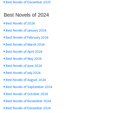
Best Novels of December 2025
Best Novels of 2024
Best Novels of 2024
Best Novels of January 2024
Best Novels of February 2024
Best Novels of March 2024
Best Novels of April 2024
Best Novels of May 2024
Best Novels of June 2024
Best Novels of July 2024
Best Novels of August 2024
Best Novels of September 2024
Best Novels of October 2024
Best Novels of November 2024
Best Novels of December 2024