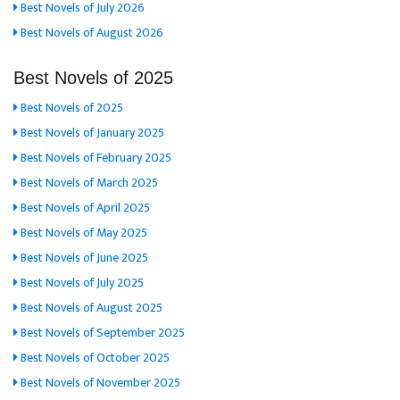
Best Novels of July 2026
Best Novels of August 2026
Best Novels of 2025
Best Novels of 2025
Best Novels of January 2025
Best Novels of February 2025
Best Novels of March 2025
Best Novels of April 2025
Best Novels of May 2025
Best Novels of June 2025
Best Novels of July 2025
Best Novels of August 2025
Best Novels of September 2025
Best Novels of October 2025
Best Novels of November 2025