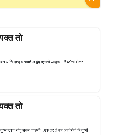
्यक्त तो
आणि मृत्यू यांच्यातील द्वंद म्हणजे आयुष्य...!! कोणी बोलतं,
्यक्त तो
 कुण्णालाच सांगू शकत नव्हती...एक तर ते वय असं होतं की कुणी