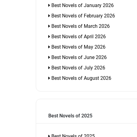
Best Novels of January 2026
Best Novels of February 2026
Best Novels of March 2026
Best Novels of April 2026
Best Novels of May 2026
Best Novels of June 2026
Best Novels of July 2026
Best Novels of August 2026
Best Novels of 2025
Best Novels of 2025