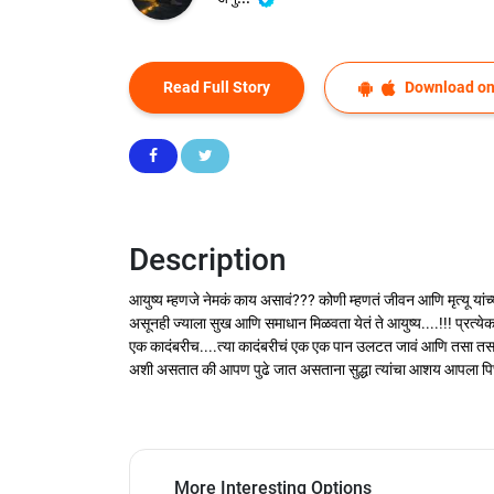
Read Full Story
Download on
Description
आयुष्य म्हणजे नेमकं काय असावं??? कोणी म्हणतं जीवन आणि मृत्यू यांच्यात
असूनही ज्याला सुख आणि समाधान मिळवता येतं ते आयुष्य....!!! प्रत्ये
एक कादंबरीच....त्या कादंबरीचं एक एक पान उलटत जावं आणि तसा तसा
अशी असतात की आपण पुढे जात असताना सुद्धा त्यांचा आशय आपला पि
More Interesting Options