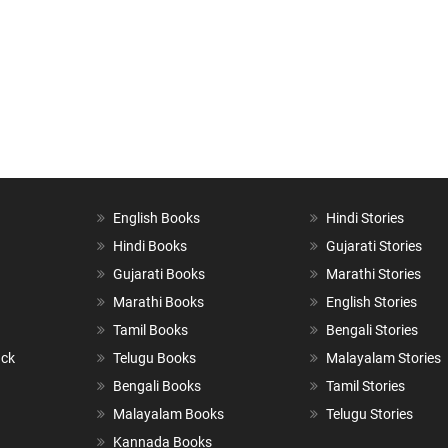
English Books
Hindi Stories
Hindi Books
Gujarati Stories
Gujarati Books
Marathi Stories
Marathi Books
English Stories
Tamil Books
Bengali Stories
ack
Telugu Books
Malayalam Stories
Bengali Books
Tamil Stories
Malayalam Books
Telugu Stories
Kannada Books