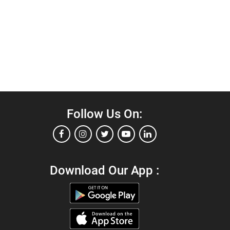
Follow Us On:
Download Our App :