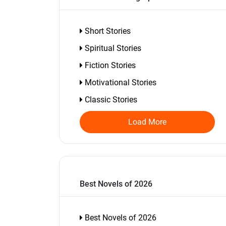
Short Stories
Spiritual Stories
Fiction Stories
Motivational Stories
Classic Stories
Load More
Best Novels of 2026
Best Novels of 2026