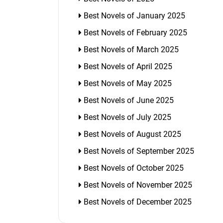
Best Novels of January 2025
Best Novels of February 2025
Best Novels of March 2025
Best Novels of April 2025
Best Novels of May 2025
Best Novels of June 2025
Best Novels of July 2025
Best Novels of August 2025
Best Novels of September 2025
Best Novels of October 2025
Best Novels of November 2025
Best Novels of December 2025