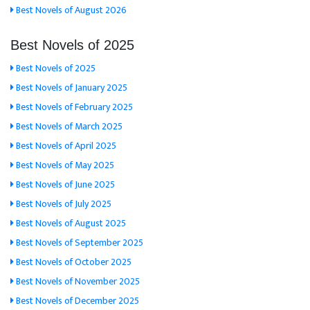
Best Novels of August 2026
Best Novels of 2025
Best Novels of 2025
Best Novels of January 2025
Best Novels of February 2025
Best Novels of March 2025
Best Novels of April 2025
Best Novels of May 2025
Best Novels of June 2025
Best Novels of July 2025
Best Novels of August 2025
Best Novels of September 2025
Best Novels of October 2025
Best Novels of November 2025
Best Novels of December 2025