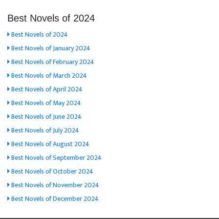
Best Novels of 2024
Best Novels of 2024
Best Novels of January 2024
Best Novels of February 2024
Best Novels of March 2024
Best Novels of April 2024
Best Novels of May 2024
Best Novels of June 2024
Best Novels of July 2024
Best Novels of August 2024
Best Novels of September 2024
Best Novels of October 2024
Best Novels of November 2024
Best Novels of December 2024