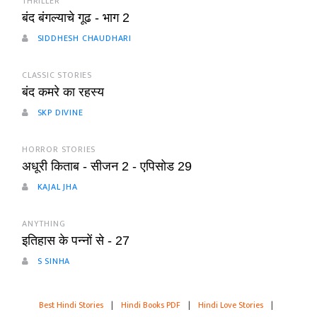
THRILLER
बंद बंगल्याचे गूढ - भाग 2
SIDDHESH CHAUDHARI
CLASSIC STORIES
बंद कमरे का रहस्य
SKP DIVINE
HORROR STORIES
अधूरी किताब - सीजन 2 - एपिसोड 29
KAJAL JHA
ANYTHING
इतिहास के पन्नों से - 27
S SINHA
Best Hindi Stories
|
Hindi Books PDF
|
Hindi Love Stories
|