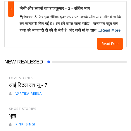
3
जैनी और सपनों का राजकुमार - 3 - अंतिम भाग
Episode-3 फिर एक सैनिक इधर उधर पता करके लौट आया और बोला कि
सब जानकारी मिल गई है। अब हमें वापस जाना चाहिए। राजमहल पहुंच कर
राजा को जानकारी दी की वो जैनी है, और नानी मां के साथ
...Read More
Read Free
NEW REALESED
LOVE STORIES
आई स्टिल लव यू - 7
VARTIKA REENA
SHORT STORIES
भूख
RINKI SINGH