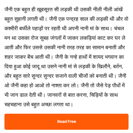
जैनी एक बहुत ही खूबसूरत सी लड़की थी उसकी नीली नीली आंखें
बहुत सुहानी लगती थी। जैनी एक पन्द्रह साल की लड़की थी और वो
कश्मीरी बर्फीले पहाड़ों पर रहती थी अपनी नानी मां के साथ। चंचल
मन था उसका रोज सुबह जंगलों में जाकर लकड़ियां काट कर घर ले
आती और फिर उससे उसकी नानी तरह तरह का सामान बनाती और
शहर जाकर बेंच आती थी। जैनी के नन्हे हाथों में शायद भगवान का
दिया हुआ कोई जादू था उसने नानी मां से लड़की के खिलौने, बर्तन,
और बहुत सारे सुन्दर सुन्दर सजाने वाली चीजों को बनाती थी। जैनी
ओ जैनी कहा हो आओ तो नाश्ता कर लो। जैनी तो जैसे पेड़ पौधों में
भी जान डाल देती थी। जानवरों से बात करना, चिड़ियों के साथ
चहचहाना उसे बहुत अच्छा लगता था।
Read Free