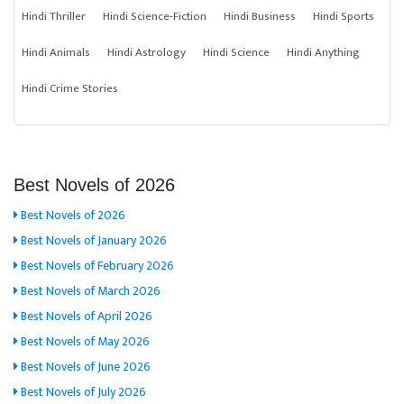
Hindi Thriller
Hindi Science-Fiction
Hindi Business
Hindi Sports
Hindi Animals
Hindi Astrology
Hindi Science
Hindi Anything
Hindi Crime Stories
Best Novels of 2026
Best Novels of 2026
Best Novels of January 2026
Best Novels of February 2026
Best Novels of March 2026
Best Novels of April 2026
Best Novels of May 2026
Best Novels of June 2026
Best Novels of July 2026