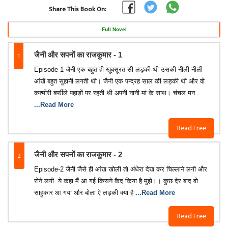
Share This Book On:
Full Novel
1
जैनी और सपनों का राजकुमार - 1
Episode-1 जैनी एक बहुत ही खूबसूरत सी लड़की थी उसकी नीली नीली
आंखें बहुत सुहानी लगती थी। जैनी एक पन्द्रह साल की लड़की थी और वो
कश्मीरी बर्फीले पहाड़ों पर रहती थी अपनी नानी मां के साथ। चंचल मन
...Read More
Read Free
2
जैनी और सपनों का राजकुमार - 2
Episode-2 जैनी जैसे ही आंख खोली तो अंधेरा देख कर चिल्लाने लगी और
रोने लगी ‌ ये कहा मैं आ गई किसने कैद किया है मुझे।। कुछ देर बाद वो
साहुकार आ गया और बोला ऐ लड़की क्या है
...Read More
Read Free