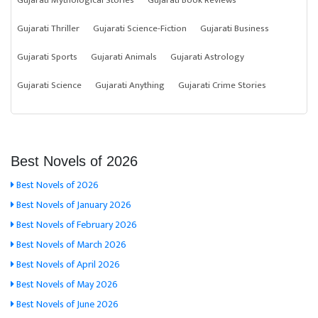
Gujarati Mythological Stories
Gujarati Book Reviews
Gujarati Thriller
Gujarati Science-Fiction
Gujarati Business
Gujarati Sports
Gujarati Animals
Gujarati Astrology
Gujarati Science
Gujarati Anything
Gujarati Crime Stories
Best Novels of 2026
Best Novels of 2026
Best Novels of January 2026
Best Novels of February 2026
Best Novels of March 2026
Best Novels of April 2026
Best Novels of May 2026
Best Novels of June 2026