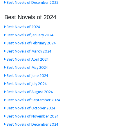
Best Novels of December 2025
Best Novels of 2024
Best Novels of 2024
Best Novels of January 2024
Best Novels of February 2024
Best Novels of March 2024
Best Novels of April 2024
Best Novels of May 2024
Best Novels of June 2024
Best Novels of July 2024
Best Novels of August 2024
Best Novels of September 2024
Best Novels of October 2024
Best Novels of November 2024
Best Novels of December 2024