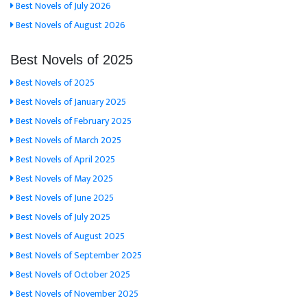
Best Novels of July 2026
Best Novels of August 2026
Best Novels of 2025
Best Novels of 2025
Best Novels of January 2025
Best Novels of February 2025
Best Novels of March 2025
Best Novels of April 2025
Best Novels of May 2025
Best Novels of June 2025
Best Novels of July 2025
Best Novels of August 2025
Best Novels of September 2025
Best Novels of October 2025
Best Novels of November 2025