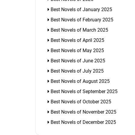
Best Novels of January 2025
Best Novels of February 2025
Best Novels of March 2025
Best Novels of April 2025
Best Novels of May 2025
Best Novels of June 2025
Best Novels of July 2025
Best Novels of August 2025
Best Novels of September 2025
Best Novels of October 2025
Best Novels of November 2025
Best Novels of December 2025