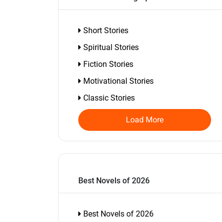
Short Stories
Spiritual Stories
Fiction Stories
Motivational Stories
Classic Stories
Load More
Best Novels of 2026
Best Novels of 2026