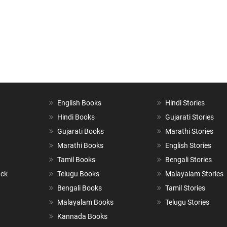
English Books
Hindi Stories
Hindi Books
Gujarati Stories
Gujarati Books
Marathi Stories
Marathi Books
English Stories
Tamil Books
Bengali Stories
ack
Telugu Books
Malayalam Stories
Bengali Books
Tamil Stories
Malayalam Books
Telugu Stories
Kannada Books