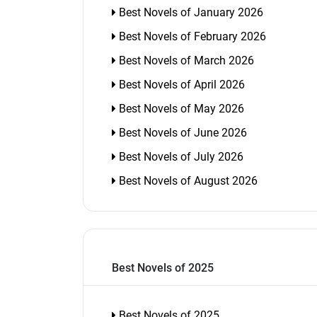
Best Novels of January 2026
Best Novels of February 2026
Best Novels of March 2026
Best Novels of April 2026
Best Novels of May 2026
Best Novels of June 2026
Best Novels of July 2026
Best Novels of August 2026
Best Novels of 2025
Best Novels of 2025