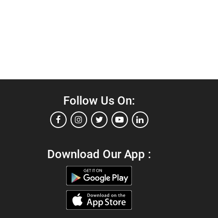
Follow Us On:
Download Our App :