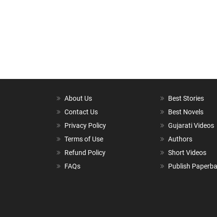
About Us
Best Stories
Contact Us
Best Novels
Privacy Policy
Gujarati Videos
Terms of Use
Authors
Refund Policy
Short Videos
FAQs
Publish Paperb