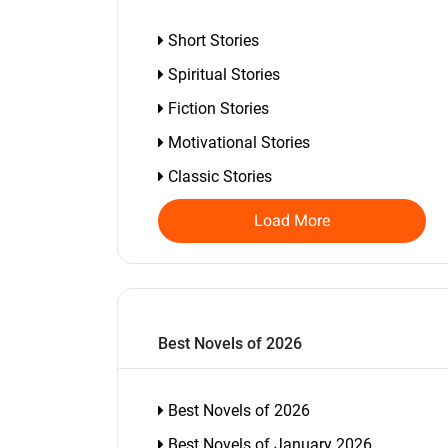
Short Stories
Spiritual Stories
Fiction Stories
Motivational Stories
Classic Stories
Load More
Best Novels of 2026
Best Novels of 2026
Best Novels of January 2026