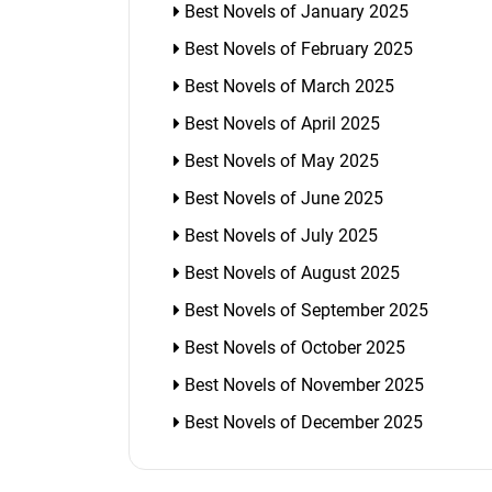
Best Novels of January 2025
Best Novels of February 2025
Best Novels of March 2025
Best Novels of April 2025
Best Novels of May 2025
Best Novels of June 2025
Best Novels of July 2025
Best Novels of August 2025
Best Novels of September 2025
Best Novels of October 2025
Best Novels of November 2025
Best Novels of December 2025