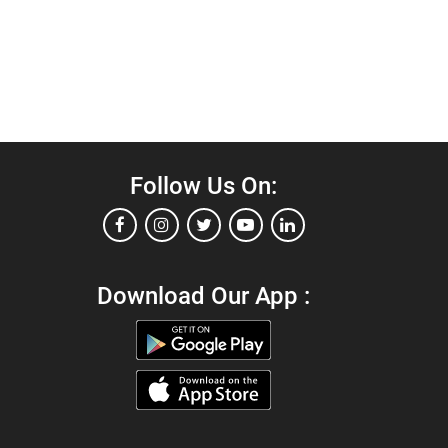
Follow Us On:
Download Our App :