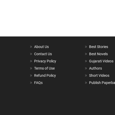
About Us
Best Stories
Contact Us
Best Novels
Privacy Policy
Gujarati Videos
Terms of Use
Authors
Refund Policy
Short Videos
FAQs
Publish Paperb