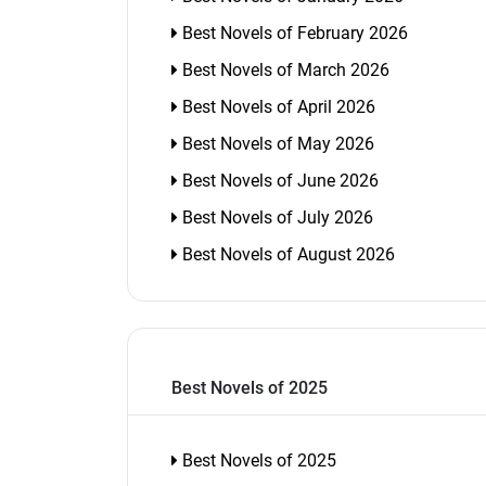
Best Novels of February 2026
Best Novels of March 2026
Best Novels of April 2026
Best Novels of May 2026
Best Novels of June 2026
Best Novels of July 2026
Best Novels of August 2026
Best Novels of 2025
Best Novels of 2025