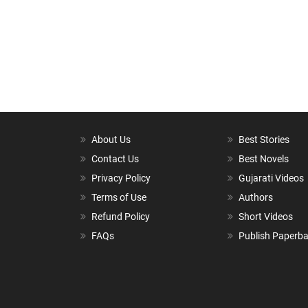
About Us
Best Stories
Contact Us
Best Novels
Privacy Policy
Gujarati Videos
Terms of Use
Authors
Refund Policy
Short Videos
FAQs
Publish Paperb