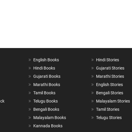
English Books
Hindi Stories
Hindi Books
Gujarati Stories
Gujarati Books
Marathi Stories
Marathi Books
English Stories
Tamil Books
Bengali Stories
ack
Telugu Books
Malayalam Stories
Bengali Books
Tamil Stories
Malayalam Books
Telugu Stories
Kannada Books