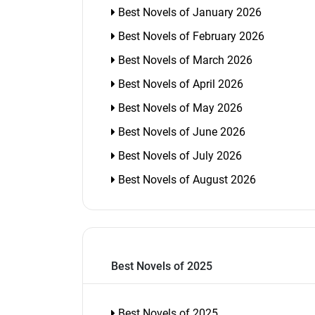
Best Novels of January 2026
Best Novels of February 2026
Best Novels of March 2026
Best Novels of April 2026
Best Novels of May 2026
Best Novels of June 2026
Best Novels of July 2026
Best Novels of August 2026
Best Novels of 2025
Best Novels of 2025