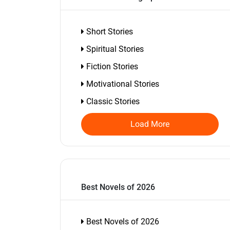
Short Stories
Spiritual Stories
Fiction Stories
Motivational Stories
Classic Stories
Load More
Best Novels of 2026
Best Novels of 2026