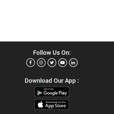
Follow Us On:
Download Our App :