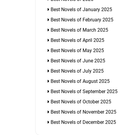
Best Novels of January 2025
Best Novels of February 2025
Best Novels of March 2025
Best Novels of April 2025
Best Novels of May 2025
Best Novels of June 2025
Best Novels of July 2025
Best Novels of August 2025
Best Novels of September 2025
Best Novels of October 2025
Best Novels of November 2025
Best Novels of December 2025