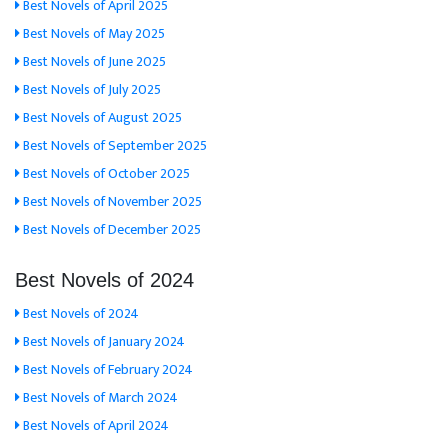
Best Novels of April 2025
Best Novels of May 2025
Best Novels of June 2025
Best Novels of July 2025
Best Novels of August 2025
Best Novels of September 2025
Best Novels of October 2025
Best Novels of November 2025
Best Novels of December 2025
Best Novels of 2024
Best Novels of 2024
Best Novels of January 2024
Best Novels of February 2024
Best Novels of March 2024
Best Novels of April 2024