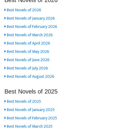
Best Novels of 2026
Best Novels of 2026
Best Novels of January 2026
Best Novels of February 2026
Best Novels of March 2026
Best Novels of April 2026
Best Novels of May 2026
Best Novels of June 2026
Best Novels of July 2026
Best Novels of August 2026
Best Novels of 2025
Best Novels of 2025
Best Novels of January 2025
Best Novels of February 2025
Best Novels of March 2025