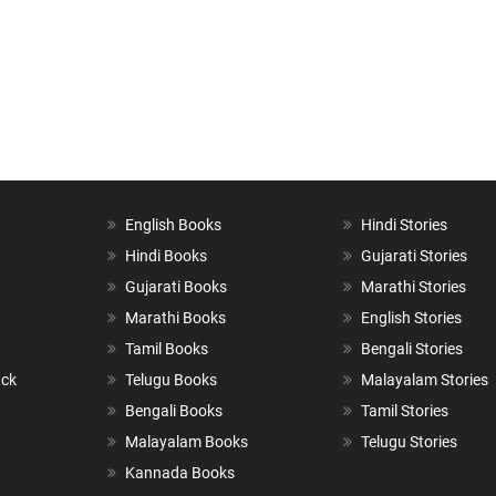
English Books
Hindi Stories
Hindi Books
Gujarati Stories
Gujarati Books
Marathi Stories
Marathi Books
English Stories
Tamil Books
Bengali Stories
ack
Telugu Books
Malayalam Stories
Bengali Books
Tamil Stories
Malayalam Books
Telugu Stories
Kannada Books