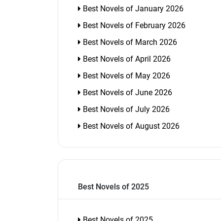
Best Novels of January 2026
Best Novels of February 2026
Best Novels of March 2026
Best Novels of April 2026
Best Novels of May 2026
Best Novels of June 2026
Best Novels of July 2026
Best Novels of August 2026
Best Novels of 2025
Best Novels of 2025