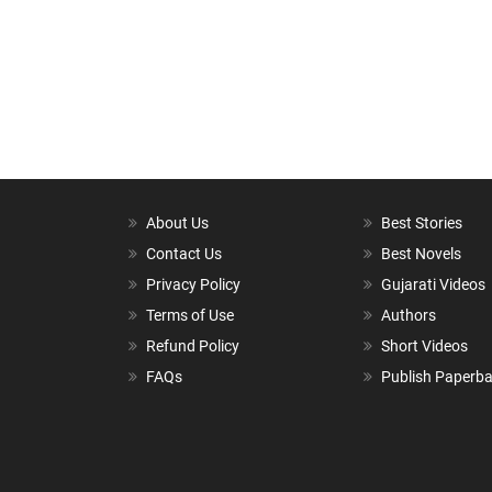
About Us
Best Stories
Contact Us
Best Novels
Privacy Policy
Gujarati Videos
Terms of Use
Authors
Refund Policy
Short Videos
FAQs
Publish Paperb