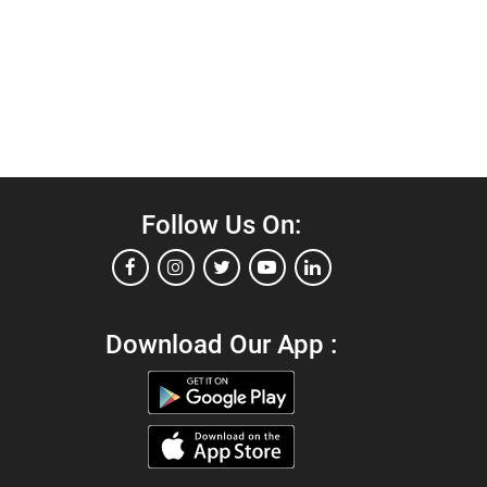
Follow Us On:
Download Our App :