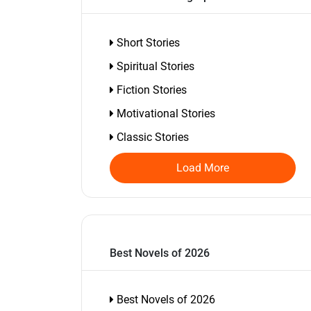
Short Stories
Spiritual Stories
Fiction Stories
Motivational Stories
Classic Stories
Load More
Best Novels of 2026
Best Novels of 2026