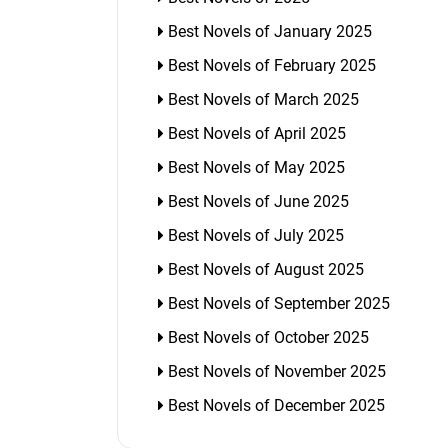
Best Novels of January 2025
Best Novels of February 2025
Best Novels of March 2025
Best Novels of April 2025
Best Novels of May 2025
Best Novels of June 2025
Best Novels of July 2025
Best Novels of August 2025
Best Novels of September 2025
Best Novels of October 2025
Best Novels of November 2025
Best Novels of December 2025