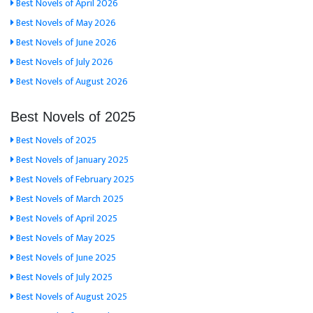
Best Novels of April 2026
Best Novels of May 2026
Best Novels of June 2026
Best Novels of July 2026
Best Novels of August 2026
Best Novels of 2025
Best Novels of 2025
Best Novels of January 2025
Best Novels of February 2025
Best Novels of March 2025
Best Novels of April 2025
Best Novels of May 2025
Best Novels of June 2025
Best Novels of July 2025
Best Novels of August 2025