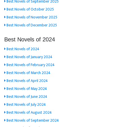
Best Novels of September 2025
Best Novels of October 2025
Best Novels of November 2025
Best Novels of December 2025
Best Novels of 2024
Best Novels of 2024
Best Novels of January 2024
Best Novels of February 2024
Best Novels of March 2024
Best Novels of April 2024
Best Novels of May 2024
Best Novels of June 2024
Best Novels of July 2024
Best Novels of August 2024
Best Novels of September 2024