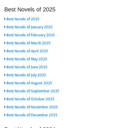
Best Novels of 2025
Best Novels of 2025
Best Novels of January 2025
Best Novels of February 2025
Best Novels of March 2025
Best Novels of April 2025
Best Novels of May 2025
Best Novels of June 2025
Best Novels of July 2025
Best Novels of August 2025
Best Novels of September 2025
Best Novels of October 2025
Best Novels of November 2025
Best Novels of December 2025