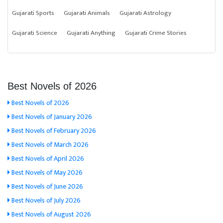
Gujarati Sports
Gujarati Animals
Gujarati Astrology
Gujarati Science
Gujarati Anything
Gujarati Crime Stories
Best Novels of 2026
Best Novels of 2026
Best Novels of January 2026
Best Novels of February 2026
Best Novels of March 2026
Best Novels of April 2026
Best Novels of May 2026
Best Novels of June 2026
Best Novels of July 2026
Best Novels of August 2026