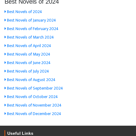
Best Novels of 2024
Best Novels of 2024
Best Novels of January 2024
Best Novels of February 2024
Best Novels of March 2024
Best Novels of April 2024
Best Novels of May 2024
Best Novels of June 2024
Best Novels of July 2024
Best Novels of August 2024
Best Novels of September 2024
Best Novels of October 2024
Best Novels of November 2024
Best Novels of December 2024
Useful Links