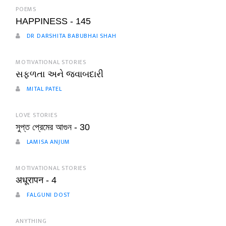
POEMS
HAPPINESS - 145
DR DARSHITA BABUBHAI SHAH
MOTIVATIONAL STORIES
સફળતા અને જવાબદારી
MITAL PATEL
LOVE STORIES
সুপ্ত প্রেমের আগুন - 30
LAMISA ANJUM
MOTIVATIONAL STORIES
अधूरापन - 4
FALGUNI DOST
ANYTHING