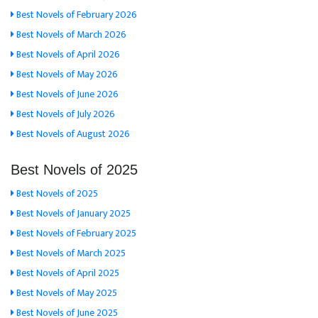
Best Novels of February 2026
Best Novels of March 2026
Best Novels of April 2026
Best Novels of May 2026
Best Novels of June 2026
Best Novels of July 2026
Best Novels of August 2026
Best Novels of 2025
Best Novels of 2025
Best Novels of January 2025
Best Novels of February 2025
Best Novels of March 2025
Best Novels of April 2025
Best Novels of May 2025
Best Novels of June 2025