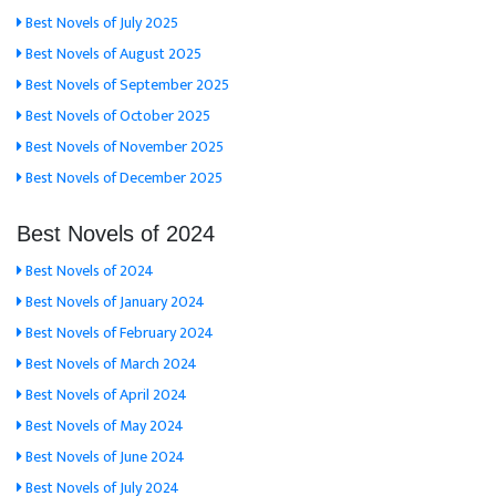
Best Novels of July 2025
Best Novels of August 2025
Best Novels of September 2025
Best Novels of October 2025
Best Novels of November 2025
Best Novels of December 2025
Best Novels of 2024
Best Novels of 2024
Best Novels of January 2024
Best Novels of February 2024
Best Novels of March 2024
Best Novels of April 2024
Best Novels of May 2024
Best Novels of June 2024
Best Novels of July 2024