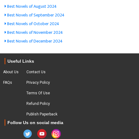
Best Novels of August 2024
Best Novels of September 2024
Best Novels of October 2024
Best Novels of November 2024
Best Novels of December 2024
Useful Links
About Us
Contact Us
FAQs
Privacy Policy
Terms Of Use
Refund Policy
Publish Paperback
Follow Us on social media