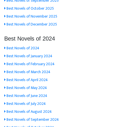
Best Novels of September 2025
Best Novels of October 2025
Best Novels of November 2025
Best Novels of December 2025
Best Novels of 2024
Best Novels of 2024
Best Novels of January 2024
Best Novels of February 2024
Best Novels of March 2024
Best Novels of April 2024
Best Novels of May 2024
Best Novels of June 2024
Best Novels of July 2024
Best Novels of August 2024
Best Novels of September 2024