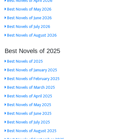
Best Novels of April 2026
Best Novels of May 2026
Best Novels of June 2026
Best Novels of July 2026
Best Novels of August 2026
Best Novels of 2025
Best Novels of 2025
Best Novels of January 2025
Best Novels of February 2025
Best Novels of March 2025
Best Novels of April 2025
Best Novels of May 2025
Best Novels of June 2025
Best Novels of July 2025
Best Novels of August 2025