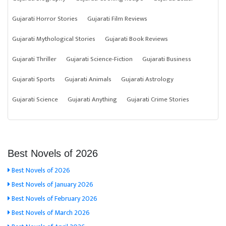
Gujarati Horror Stories
Gujarati Film Reviews
Gujarati Mythological Stories
Gujarati Book Reviews
Gujarati Thriller
Gujarati Science-Fiction
Gujarati Business
Gujarati Sports
Gujarati Animals
Gujarati Astrology
Gujarati Science
Gujarati Anything
Gujarati Crime Stories
Best Novels of 2026
Best Novels of 2026
Best Novels of January 2026
Best Novels of February 2026
Best Novels of March 2026