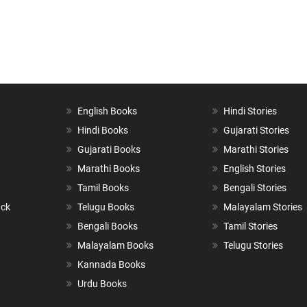
English Books
Hindi Stories
Hindi Books
Gujarati Stories
Gujarati Books
Marathi Stories
Marathi Books
English Stories
Tamil Books
Bengali Stories
ack
Telugu Books
Malayalam Stories
Bengali Books
Tamil Stories
Malayalam Books
Telugu Stories
Kannada Books
Urdu Books