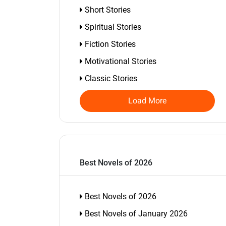
Short Stories
Spiritual Stories
Fiction Stories
Motivational Stories
Classic Stories
Load More
Best Novels of 2026
Best Novels of 2026
Best Novels of January 2026