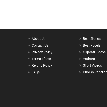
About Us
Best Stories
Contact Us
Best Novels
Privacy Policy
Gujarati Videos
Terms of Use
Authors
Refund Policy
Short Videos
FAQs
Publish Paperb