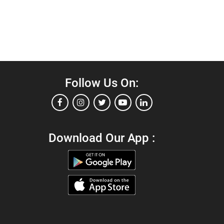
Follow Us On:
Download Our App :