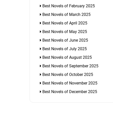
Best Novels of February 2025
Best Novels of March 2025
Best Novels of April 2025
Best Novels of May 2025
Best Novels of June 2025
Best Novels of July 2025
Best Novels of August 2025
Best Novels of September 2025
Best Novels of October 2025
Best Novels of November 2025
Best Novels of December 2025