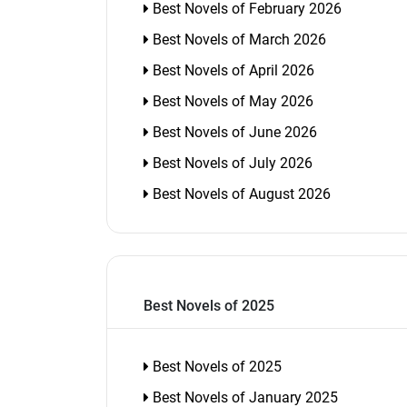
Best Novels of February 2026
Best Novels of March 2026
Best Novels of April 2026
Best Novels of May 2026
Best Novels of June 2026
Best Novels of July 2026
Best Novels of August 2026
Best Novels of 2025
Best Novels of 2025
Best Novels of January 2025