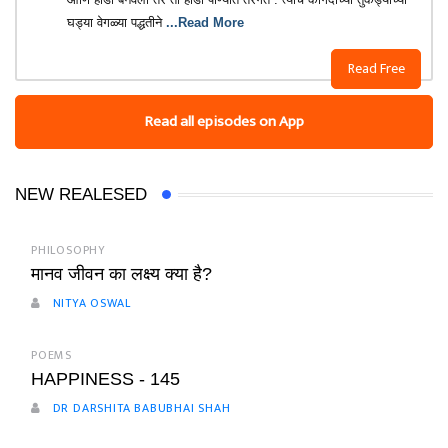
घड्या वेगळ्या पद्धतीने
...Read More
Read Free
Read all episodes on App
NEW REALESED
PHILOSOPHY
मानव जीवन का लक्ष्य क्या है?
NITYA OSWAL
POEMS
HAPPINESS - 145
DR DARSHITA BABUBHAI SHAH