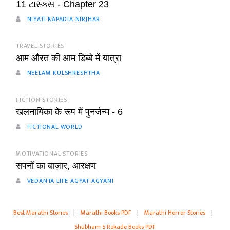
11 ટાસ્ક્સ - Chapter 23
NIYATI KAPADIA NIRJHAR
TRAVEL STORIES
आम औरत की आम डिब्बे में यात्रा
NEELAM KULSHRESHTHA
FICTION STORIES
खलनायिका के रूप में पुनर्जन्म - 6
FICTIONAL WORLD
MOTIVATIONAL STORIES
सपनों का बाज़ार, आरक्षण
VEDANTA LIFE AGYAT AGYANI
Best Marathi Stories
|
Marathi Books PDF
|
Marathi Horror Stories
|
Shubham S Rokade Books PDF