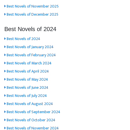
Best Novels of November 2025
Best Novels of December 2025
Best Novels of 2024
Best Novels of 2024
Best Novels of January 2024
Best Novels of February 2024
Best Novels of March 2024
Best Novels of April 2024
Best Novels of May 2024
Best Novels of June 2024
Best Novels of July 2024
Best Novels of August 2024
Best Novels of September 2024
Best Novels of October 2024
Best Novels of November 2024