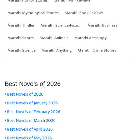
Marathi Horror Stories
Marathi Film Reviews
Marathi Mythological Stories
Marathi Book Reviews
Marathi Thriller
Marathi Science-Fiction
Marathi Business
Marathi Sports
Marathi Animals
Marathi Astrology
Marathi Science
Marathi Anything
Marathi Crime Stories
Best Novels of 2026
Best Novels of 2026
Best Novels of January 2026
Best Novels of February 2026
Best Novels of March 2026
Best Novels of April 2026
Best Novels of May 2026