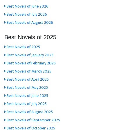
Best Novels of June 2026
Best Novels of July 2026
Best Novels of August 2026
Best Novels of 2025
Best Novels of 2025
Best Novels of January 2025
Best Novels of February 2025
Best Novels of March 2025
Best Novels of April 2025
Best Novels of May 2025
Best Novels of June 2025
Best Novels of July 2025
Best Novels of August 2025
Best Novels of September 2025
Best Novels of October 2025