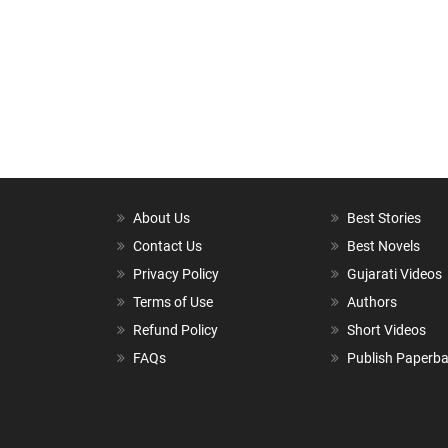
About Us
Best Stories
Contact Us
Best Novels
Privacy Policy
Gujarati Videos
Terms of Use
Authors
Refund Policy
Short Videos
FAQs
Publish Paperb