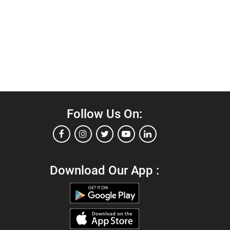
Follow Us On:
Download Our App :