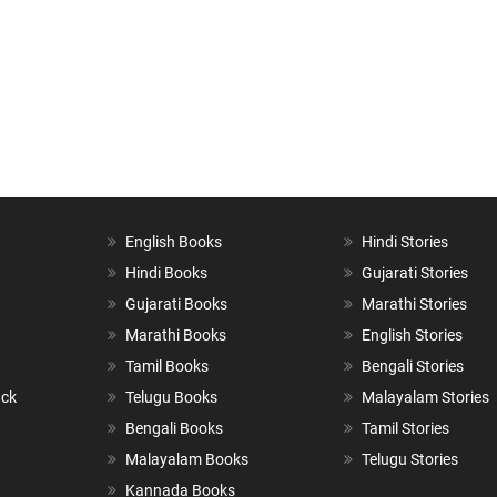
English Books
Hindi Stories
Hindi Books
Gujarati Stories
Gujarati Books
Marathi Stories
Marathi Books
English Stories
Tamil Books
Bengali Stories
ack
Telugu Books
Malayalam Stories
Bengali Books
Tamil Stories
Malayalam Books
Telugu Stories
Kannada Books