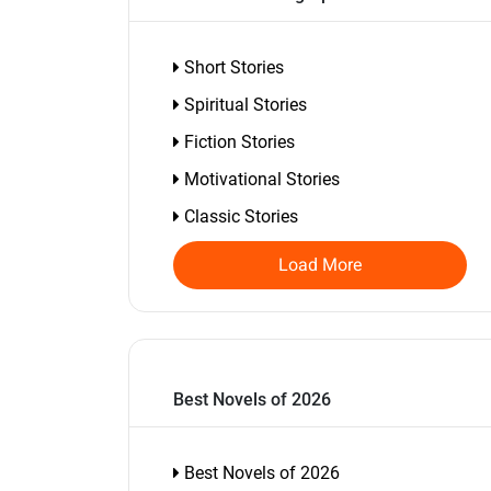
Short Stories
Spiritual Stories
Fiction Stories
Motivational Stories
Classic Stories
Load More
Best Novels of 2026
Best Novels of 2026