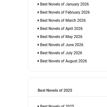
Best Novels of January 2026
Best Novels of February 2026
Best Novels of March 2026
Best Novels of April 2026
Best Novels of May 2026
Best Novels of June 2026
Best Novels of July 2026
Best Novels of August 2026
Best Novels of 2025
Best Novels of 2025