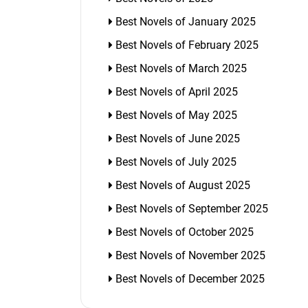
Best Novels of January 2025
Best Novels of February 2025
Best Novels of March 2025
Best Novels of April 2025
Best Novels of May 2025
Best Novels of June 2025
Best Novels of July 2025
Best Novels of August 2025
Best Novels of September 2025
Best Novels of October 2025
Best Novels of November 2025
Best Novels of December 2025