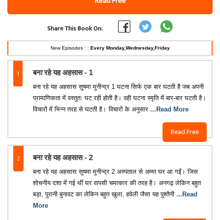
Read Free
Share This Book On:
New Episodes : :
Every Monday,Wednesday,Friday
1
बना रहे यह अहसास - 1
बना रहे यह अहसास सुषमा मुनीन्द्र 1 घटना सिर्फ एक बार घटती है जब अपनी
प्रामाणिकता में वस्तुतः घट रही होती है। वही घटना स्मृति में बार-बार घटती है।
विचारों में भिन्न तरह से घटती है। विचारों के अनुसार
...Read More
Read Free
2
बना रहे यह अहसास - 2
बना रहे यह अहसास सुषमा मुनीन्द्र 2 अस्पताल से अम्मा घर आ गईं। जिस
शोचनीय दशा में गई थीं घर वापसी चमत्कार की तरह है। अनगढ़ लेकिन बहुत
बड़ा, पुरानी बुनावट का लेकिन बहुत खुला, हवेली जैसा यह पुश्तैनी
...Read
More