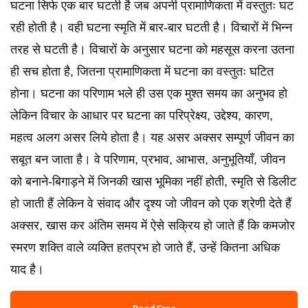
घटना सिर्फ एक बार घटती है जब अपनी प्रामाणिकता में वस्तुतः घट
रही होती है। वही घटना स्मृति में बार-बार घटती है। विचारों में भिन्न
तरह से घटती है। विचारों के अनुसार घटना को महसूस करना उतना
ही सच होता है, जितना प्रामाणिकता में घटना का वस्तुतः घटित
होना। घटना का परिणाम भले ही उस एक मुश्त समय का अनुभव हो
लेकिन विचार के आधार पर घटना का परिप्रेक्ष्य, उद्देश्य, कारण,
महत्व अलग असर लिये होता है। यह असर अक्सर सम्पूर्ण जीवन का
सबूत बन जाता है। वे परिणाम, प्रभाव, आभास, अनुभूतियाँ, जीवन
को बनाने-बिगाड़ने में जिनकी खास भूमिका नहीं होती, स्मृति से डिलीट
हो जाती हैं लेकिन वे संवाद और दृश्य जो जीवन को एक श्रेणी देते हैं
अक्सर, खास कर अंतिम समय में ऐसे सक्रिय हो जाते हैं कि कमजोर
स्मरण शक्ति वाले व्यक्ति हतप्रभ हो जाते हैं, उन्हें कितना अधिक
याद है।