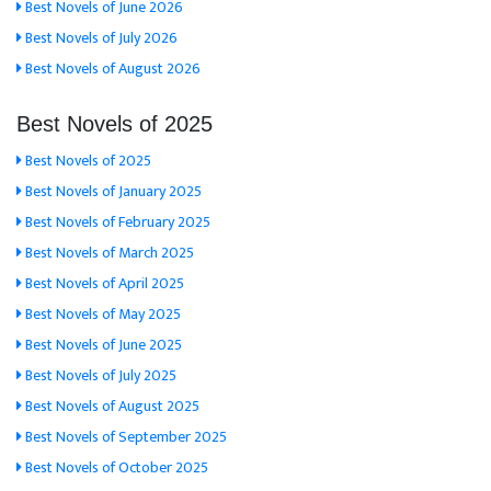
Best Novels of June 2026
Best Novels of July 2026
Best Novels of August 2026
Best Novels of 2025
Best Novels of 2025
Best Novels of January 2025
Best Novels of February 2025
Best Novels of March 2025
Best Novels of April 2025
Best Novels of May 2025
Best Novels of June 2025
Best Novels of July 2025
Best Novels of August 2025
Best Novels of September 2025
Best Novels of October 2025