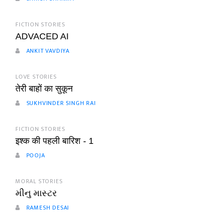
FICTION STORIES
ADVACED AI
ANKIT VAVDIYA
LOVE STORIES
तेरी बाहों का सुकून
SUKHVINDER SINGH RAI
FICTION STORIES
इश्क की पहली बारिश - 1
POOJA
MORAL STORIES
મીનુ માસ્ટર
RAMESH DESAI