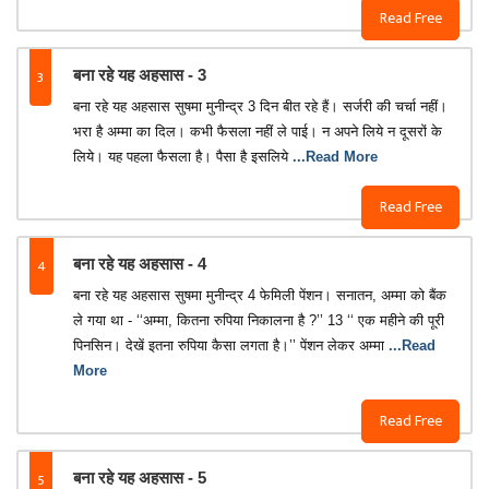
Read Free
3
बना रहे यह अहसास - 3
बना रहे यह अहसास सुषमा मुनीन्द्र 3 दिन बीत रहे हैं। सर्जरी की चर्चा नहीं।
भरा है अम्मा का दिल। कभी फैसला नहीं ले पाई। न अपने लिये न दूसरों के
लिये। यह पहला फैसला है। पैसा है इसलिये
...Read More
Read Free
4
बना रहे यह अहसास - 4
बना रहे यह अहसास सुषमा मुनीन्द्र 4 फेमिली पेंशन। सनातन, अम्मा को बैंक
ले गया था - ‘‘अम्मा, कितना रुपिया निकालना है ?’’ 13 ‘‘ एक महीने की पूरी
पिनसिन। देखें इतना रुपिया कैसा लगता है।’’ पेंशन लेकर अम्मा
...Read
More
Read Free
5
बना रहे यह अहसास - 5