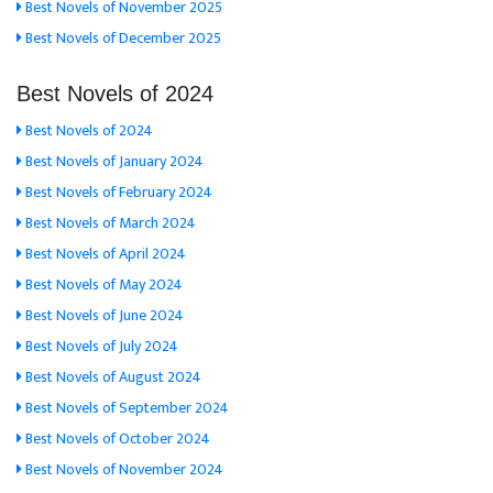
Best Novels of November 2025
Best Novels of December 2025
Best Novels of 2024
Best Novels of 2024
Best Novels of January 2024
Best Novels of February 2024
Best Novels of March 2024
Best Novels of April 2024
Best Novels of May 2024
Best Novels of June 2024
Best Novels of July 2024
Best Novels of August 2024
Best Novels of September 2024
Best Novels of October 2024
Best Novels of November 2024