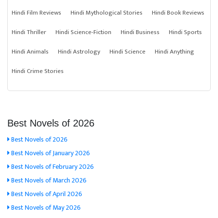
Hindi Film Reviews
Hindi Mythological Stories
Hindi Book Reviews
Hindi Thriller
Hindi Science-Fiction
Hindi Business
Hindi Sports
Hindi Animals
Hindi Astrology
Hindi Science
Hindi Anything
Hindi Crime Stories
Best Novels of 2026
Best Novels of 2026
Best Novels of January 2026
Best Novels of February 2026
Best Novels of March 2026
Best Novels of April 2026
Best Novels of May 2026