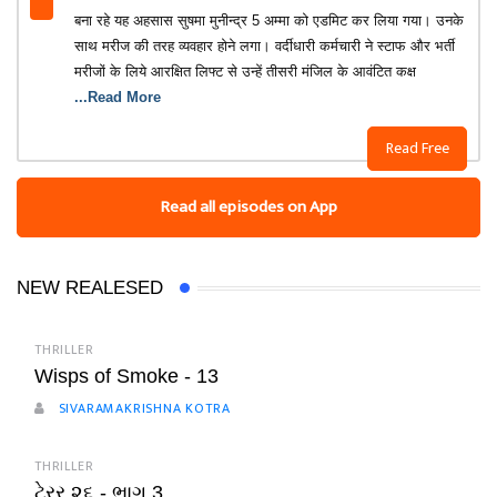
बना रहे यह अहसास सुषमा मुनीन्द्र 5 अम्मा को एडमिट कर लिया गया। उनके
साथ मरीज की तरह व्यवहार होने लगा। वर्दीधारी कर्मचारी ने स्टाफ और भर्ती
मरीजों के लिये आरक्षित लिफ्ट से उन्हें तीसरी मंजिल के आवंटित कक्ष
...Read More
Read Free
Read all episodes on App
NEW REALESED
THRILLER
Wisps of Smoke - 13
SIVARAMAKRISHNA KOTRA
THRILLER
ટેરર ૨૬ - ભાગ 3