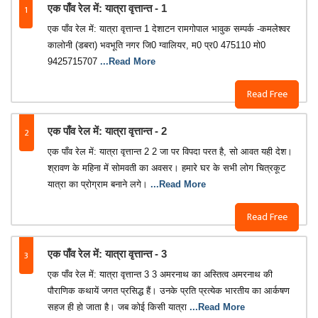
1
एक पाँव रेल में: यात्रा वृत्तान्त - 1
एक पाँव रेल में: यात्रा वृत्तान्त 1 देशाटन रामगोपाल भावुक सम्पर्क -कमलेश्वर
कालोनी (डबरा) भवभूति नगर जि0 ग्वालियर, म0 प्र0 475110 मो0
9425715707
...Read More
Read Free
2
एक पाँव रेल में: यात्रा वृत्तान्त - 2
एक पाँव रेल में: यात्रा वृत्तान्त 2 2 जा पर विपदा परत है, सो आवत यही देश।
श्रावण के महिना में सोमवती का अवसर। हमारे घर के सभी लोग चित्रकूट
यात्रा का प्रोग्राम बनाने लगे।
...Read More
Read Free
3
एक पाँव रेल में: यात्रा वृत्तान्त - 3
एक पाँव रेल में: यात्रा वृत्तान्त 3 3 अमरनाथ का अस्तित्व अमरनाथ की
पौराणिक कथायें जगत प्रसिद्ध हैं। उनके प्रति प्रत्येक भारतीय का आर्कषण
सहज ही हो जाता है। जब कोई किसी यात्रा
...Read More