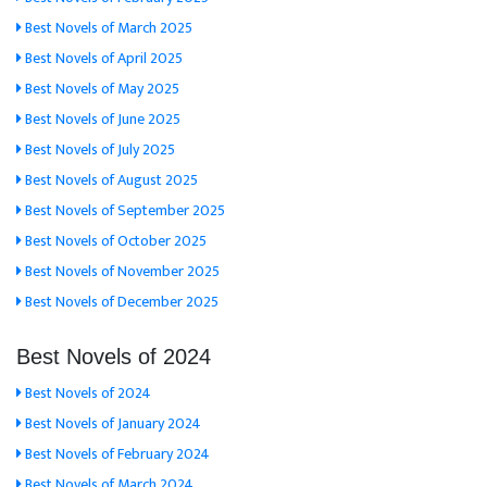
Best Novels of March 2025
Best Novels of April 2025
Best Novels of May 2025
Best Novels of June 2025
Best Novels of July 2025
Best Novels of August 2025
Best Novels of September 2025
Best Novels of October 2025
Best Novels of November 2025
Best Novels of December 2025
Best Novels of 2024
Best Novels of 2024
Best Novels of January 2024
Best Novels of February 2024
Best Novels of March 2024