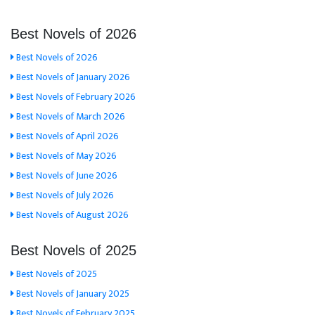
Best Novels of 2026
Best Novels of 2026
Best Novels of January 2026
Best Novels of February 2026
Best Novels of March 2026
Best Novels of April 2026
Best Novels of May 2026
Best Novels of June 2026
Best Novels of July 2026
Best Novels of August 2026
Best Novels of 2025
Best Novels of 2025
Best Novels of January 2025
Best Novels of February 2025