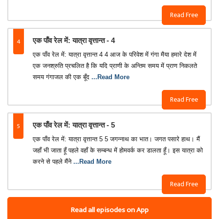
Read Free
4
एक पाँव रेल में: यात्रा वृत्तान्त - 4
एक पाँव रेल में: यात्रा वृत्तान्त 4 4 आज के परिवेश में गंगा मैया हमारे देश में
एक जनश्रुति प्रचलित है कि यदि प्राणी के अन्तिम समय में प्राण निकलते
समय गंगाजल की एक बूँद
...Read More
Read Free
5
एक पाँव रेल में: यात्रा वृत्तान्त - 5
एक पाँव रेल में: यात्रा वृत्तान्त 5 5 जगन्नाथ का भात। जगत पसारे हाथ। मैं
जहाँ भी जाता हूँ पहले वहाँ के सम्बन्ध में होमवर्क कर डालता हूँ। इस यात्रा को
करने से पहले मैंने
...Read More
Read Free
Read all episodes on App