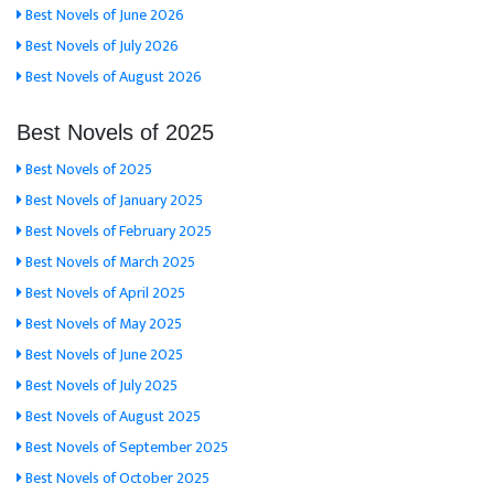
Best Novels of June 2026
Best Novels of July 2026
Best Novels of August 2026
Best Novels of 2025
Best Novels of 2025
Best Novels of January 2025
Best Novels of February 2025
Best Novels of March 2025
Best Novels of April 2025
Best Novels of May 2025
Best Novels of June 2025
Best Novels of July 2025
Best Novels of August 2025
Best Novels of September 2025
Best Novels of October 2025