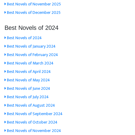
Best Novels of November 2025
Best Novels of December 2025
Best Novels of 2024
Best Novels of 2024
Best Novels of January 2024
Best Novels of February 2024
Best Novels of March 2024
Best Novels of April 2024
Best Novels of May 2024
Best Novels of June 2024
Best Novels of July 2024
Best Novels of August 2024
Best Novels of September 2024
Best Novels of October 2024
Best Novels of November 2024