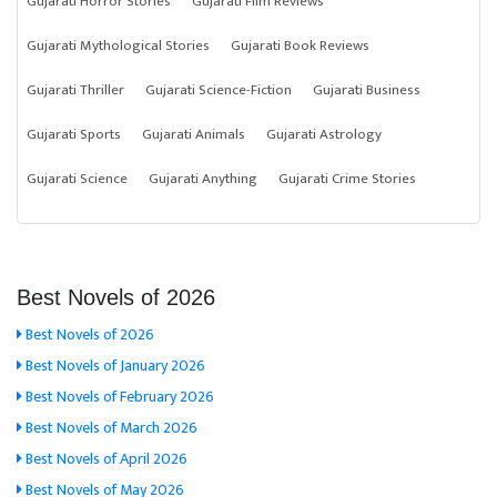
Gujarati Horror Stories
Gujarati Film Reviews
Gujarati Mythological Stories
Gujarati Book Reviews
Gujarati Thriller
Gujarati Science-Fiction
Gujarati Business
Gujarati Sports
Gujarati Animals
Gujarati Astrology
Gujarati Science
Gujarati Anything
Gujarati Crime Stories
Best Novels of 2026
Best Novels of 2026
Best Novels of January 2026
Best Novels of February 2026
Best Novels of March 2026
Best Novels of April 2026
Best Novels of May 2026