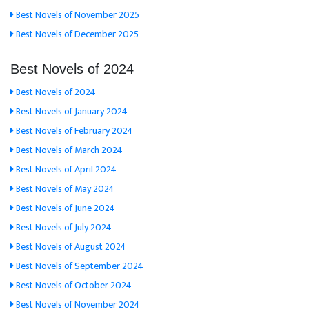
Best Novels of November 2025
Best Novels of December 2025
Best Novels of 2024
Best Novels of 2024
Best Novels of January 2024
Best Novels of February 2024
Best Novels of March 2024
Best Novels of April 2024
Best Novels of May 2024
Best Novels of June 2024
Best Novels of July 2024
Best Novels of August 2024
Best Novels of September 2024
Best Novels of October 2024
Best Novels of November 2024