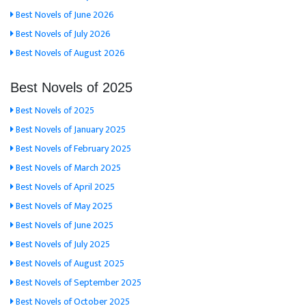
Best Novels of June 2026
Best Novels of July 2026
Best Novels of August 2026
Best Novels of 2025
Best Novels of 2025
Best Novels of January 2025
Best Novels of February 2025
Best Novels of March 2025
Best Novels of April 2025
Best Novels of May 2025
Best Novels of June 2025
Best Novels of July 2025
Best Novels of August 2025
Best Novels of September 2025
Best Novels of October 2025