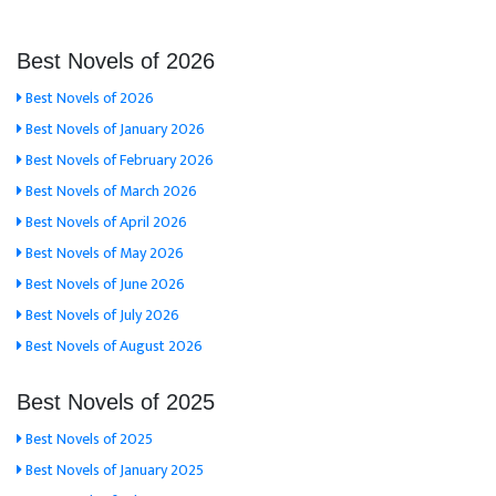
Best Novels of 2026
Best Novels of 2026
Best Novels of January 2026
Best Novels of February 2026
Best Novels of March 2026
Best Novels of April 2026
Best Novels of May 2026
Best Novels of June 2026
Best Novels of July 2026
Best Novels of August 2026
Best Novels of 2025
Best Novels of 2025
Best Novels of January 2025