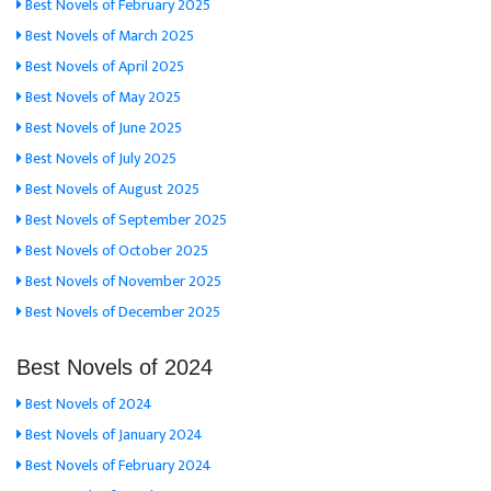
Best Novels of February 2025
Best Novels of March 2025
Best Novels of April 2025
Best Novels of May 2025
Best Novels of June 2025
Best Novels of July 2025
Best Novels of August 2025
Best Novels of September 2025
Best Novels of October 2025
Best Novels of November 2025
Best Novels of December 2025
Best Novels of 2024
Best Novels of 2024
Best Novels of January 2024
Best Novels of February 2024