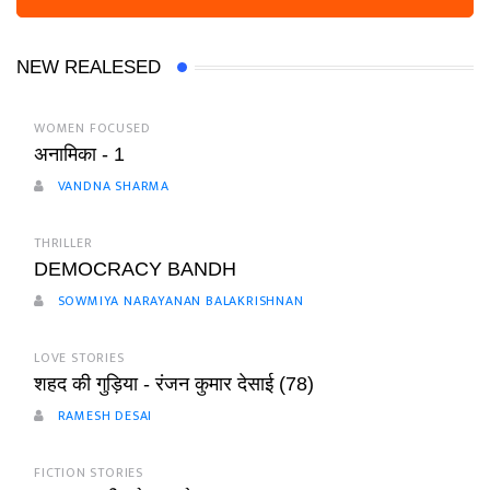
NEW REALESED
WOMEN FOCUSED
अनामिका - 1
VANDNA SHARMA
THRILLER
DEMOCRACY BANDH
SOWMIYA NARAYANAN BALAKRISHNAN
LOVE STORIES
शहद की गुड़िया - रंजन कुमार देसाई (78)
RAMESH DESAI
FICTION STORIES