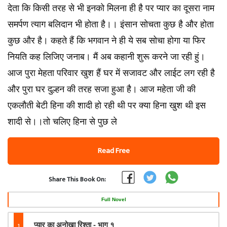
देता कि किसी तरह से भी इनको मिलना ही है पर प्यार का दूसरा नाम
समर्पण त्याग बलिदान भी होता है।। इंसान सोचता कुछ है और होता
कुछ और है। कहते हैं कि भगवान ने ही ये सब सोचा होगा या फिर
नियति कह लिजिए जनाब। मैं अब कहानी शुरू करने जा रही हुं।
आज पुरा मेहता परिवार खुश हैं घर में सजावट और लाईट लग रही है
और पुरा घर दुल्हन की तरह सजा हुआ है। आज महेता जी की
एकलौती बेटी हिना की शादी हो रही थी पर क्या हिना खुश थी इस
शादी से।।तो चलिए हिना से पुछ ले
Read Free
Share This Book On:
Full Novel
1
प्यार का अनोखा रिश्ता - भाग १