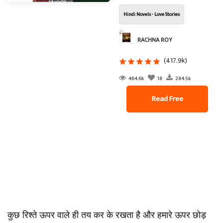
Hindi Novels - Love Stories
RACHNA ROY
(417.9k)
464.6k
18
284.5k
Read Free
कुछ रिश्ते ऊपर वाले ही तय कर के रखता है और हमारे ऊपर छोड़