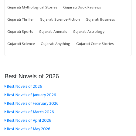
Gujarati Mythological Stories
Gujarati Book Reviews
Gujarati Thriller
Gujarati Science-Fiction
Gujarati Business
Gujarati Sports
Gujarati Animals
Gujarati Astrology
Gujarati Science
Gujarati Anything
Gujarati Crime Stories
Best Novels of 2026
Best Novels of 2026
Best Novels of January 2026
Best Novels of February 2026
Best Novels of March 2026
Best Novels of April 2026
Best Novels of May 2026