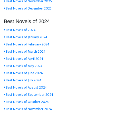
Best Novels of November 2025
Best Novels of December 2025
Best Novels of 2024
Best Novels of 2024
Best Novels of January 2024
Best Novels of February 2024
Best Novels of March 2024
Best Novels of April 2024
Best Novels of May 2024
Best Novels of June 2024
Best Novels of July 2024
Best Novels of August 2024
Best Novels of September 2024
Best Novels of October 2024
Best Novels of November 2024